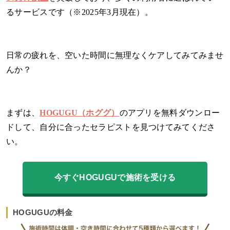
るサービスです（※2025年3月現在）。
日常の疲れを、空いた時間に無理なくケアしてみてみませ
んか？
まずは、
HOGUGU（ホググ）
のアプリを無料ダウンロー
ドして、自分に合ったセラピストを見つけてみてくださ
い。
今すぐHOGUGUで施術を受ける
HOGUGUの料金