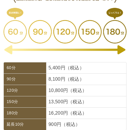
60分
5,400円（税込）
90分
8,100円（税込）
120分
10,800円（税込）
150分
13,500円（税込）
180分
16,200円（税込）
延長10分
900円（税込）