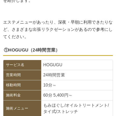
を紹介します。
エステメニューがあったり、深夜・早朝に利用できたりな
ど、さまざまな出張リラクゼーションがあるので参考にし
てください。
①HOGUGU（24時間営業）
サービス名
HOGUGU
営業時間
24時間営業
移動時間
10分～
施術料金
60分 5,400円～
もみほぐし/オイルトリートメント/
施術メニュー
タイ式/ストレッチ