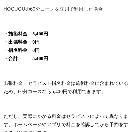
HOGUGUの60分コースを立川で利用した場合
・施術料金 5,400円
・出張料金 0円
・指名料金 0円
・合計 5,400円
出張料金・セラピスト指名料金は施術料金に含まれている
ため、60分コースなら5,400円で利用できます。
ただし、実際にかかる料金はセラピストによって異なりま
す。ホームページやアプリで料金を確認してから予約をす