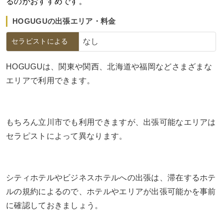
るのがおすすめです。
HOGUGUの出張エリア・料金
セラピストによる
なし
HOGUGUは、関東や関西、北海道や福岡などさまざまな
エリアで利用できます。
もちろん立川市でも利用できますが、出張可能なエリアは
セラピストによって異なります。
シティホテルやビジネスホテルへの出張は、滞在するホテ
ルの規約によるので、ホテルやエリアが出張可能かを事前
に確認しておきましょう。