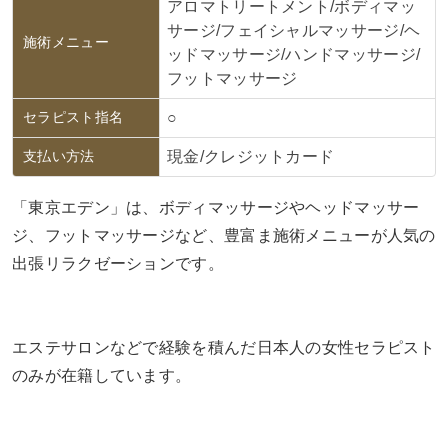
アロマトリートメント/ボディマッ
サージ/フェイシャルマッサージ/ヘ
施術メニュー
ッドマッサージ/ハンドマッサージ/
フットマッサージ
セラピスト指名
○
支払い方法
現金/クレジットカード
「東京エデン」は、ボディマッサージやヘッドマッサー
ジ、フットマッサージなど、豊富ま施術メニューが人気の
出張リラクゼーションです。
エステサロンなどで経験を積んだ日本人の女性セラピスト
のみが在籍しています。