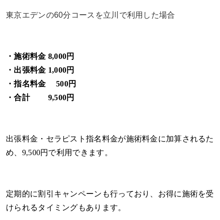
東京エデンの60分コースを立川で利用した場合
・施術料金 8,000円
・出張料金 1,000円
・指名料金 500円
・合計 9,500円
出張料金・セラピスト指名料金が施術料金に加算されるた
め、9,500円で利用できます。
定期的に割引キャンペーンも行っており、お得に施術を受
けられるタイミングもあります。