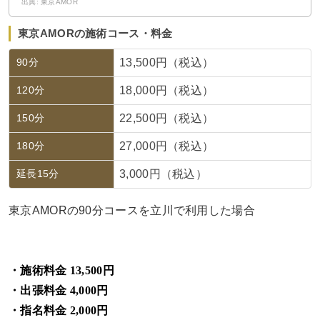
出典: 東京AMOR
東京AMORの施術コース・料金
90分
13,500円（税込）
120分
18,000円（税込）
150分
22,500円（税込）
180分
27,000円（税込）
延長15分
3,000円（税込）
東京AMORの90分コースを立川で利用した場合
・施術料金 13,500円
・出張料金 4,000円
・指名料金 2,000円