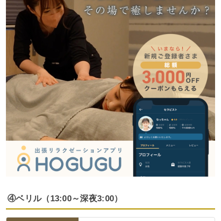
④ベリル（13:00～深夜3:00）