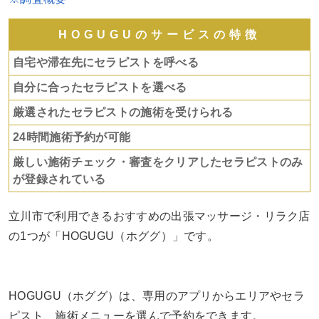
HOGUGUのサービスの特徴
自宅や滞在先にセラピストを呼べる
自分に合ったセラピストを選べる
厳選されたセラピストの施術を受けられる
24時間施術予約が可能
厳しい施術チェック・審査をクリアしたセラピストのみ
が登録されている
立川市で利用できるおすすめの出張マッサージ・リラク店
の1つが「HOGUGU（ホググ）」です。
HOGUGU（ホググ）は、専用のアプリからエリアやセラ
ピスト、施術メニューを選んで予約をできます。