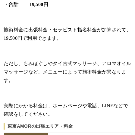
・合計 19,500円
施術料金に出張料金・セラピスト指名料金が加算されて、
19,500円で利用できます。
ただし、もみほぐしやタイ古式マッサージ、アロマオイル
マッサージなど、メニューによって施術料金が異なりま
す。
実際にかかる料金は、ホームページや電話、LINEなどで
確認をしてください。
東京AMORの出張エリア・料金