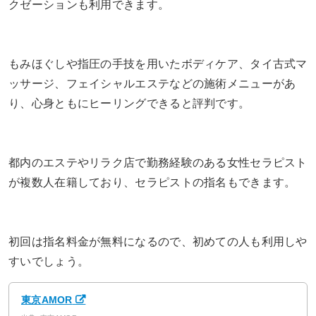
クゼーションも利用できます。
もみほぐしや指圧の手技を用いたボディケア、タイ古式マ
ッサージ、フェイシャルエステなどの施術メニューがあ
り、心身ともにヒーリングできると評判です。
都内のエステやリラク店で勤務経験のある女性セラピスト
が複数人在籍しており、セラピストの指名もできます。
初回は指名料金が無料になるので、初めての人も利用しや
すいでしょう。
東京AMOR