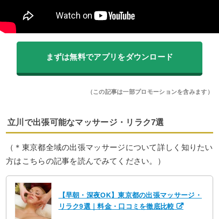
まずは無料でアプリをダウンロード
（この記事は一部プロモーションを含みます）
立川で出張可能なマッサージ・リラク7選
（＊東京都全域の出張マッサージについて詳しく知りたい
方はこちらの記事を読んでみてください。）
【早朝・深夜OK】東京都の出張マッサージ・
リラク9選｜料金・口コミを徹底比較