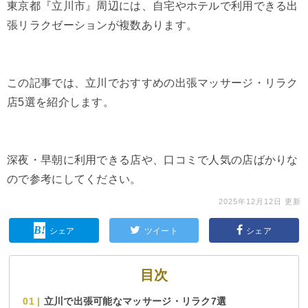
東京都『立川市』周辺には、自宅やホテルで利用できる出
張リラクゼーションが複数あります。
この記事では、立川でおすすめの出張マッサージ・リラク
店5選を紹介します。
深夜・早朝に利用できる店や、口コミで人気の店ばかりな
ので参考にしてください。
2025年12月12日 更新
シェア
ツイート
シェア
目次
立川で出張可能なマッサージ・リラク7選