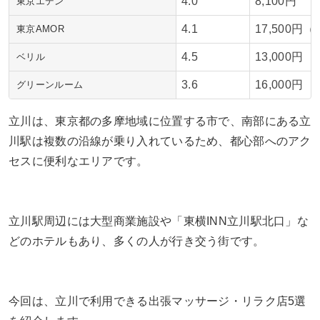
4.0
8,100円
東京エデン
4.1
17,500円（
東京AMOR
4.5
13,000円
ベリル
3.6
16,000円
グリーンルーム
立川は、東京都の多摩地域に位置する市で、南部にある立
川駅は複数の沿線が乗り入れているため、都心部へのアク
セスに便利なエリアです。
立川駅周辺には大型商業施設や「東横INN立川駅北口」な
どのホテルもあり、多くの人が行き交う街です。
今回は、立川で利用できる出張マッサージ・リラク店5選