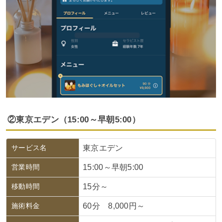
②東京エデン（15:00～早朝5:00）
サービス名
東京エデン
営業時間
15:00～早朝5:00
移動時間
15分～
施術料金
60分 8,000円～