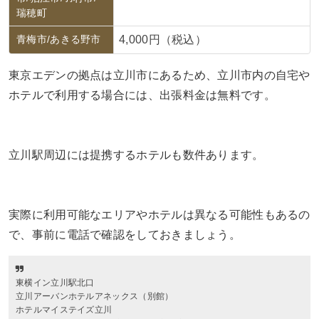
瑞穂町
青梅市/あきる野市
4,000円（税込）
東京エデンの拠点は立川市にあるため、立川市内の自宅や
ホテルで利用する場合には、出張料金は無料です。
立川駅周辺には提携するホテルも数件あります。
実際に利用可能なエリアやホテルは異なる可能性もあるの
で、事前に電話で確認をしておきましょう。
東横イン立川駅北口
立川アーバンホテルアネックス（別館）
ホテルマイステイズ立川