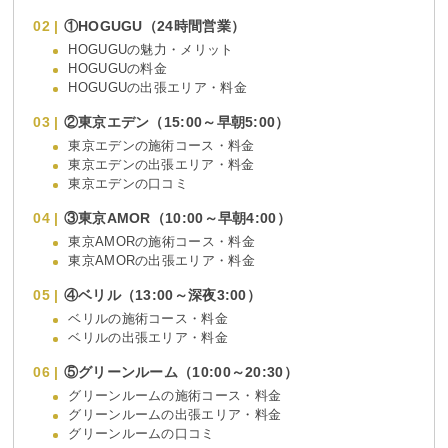
①HOGUGU（24時間営業）
HOGUGUの魅力・メリット
HOGUGUの料金
HOGUGUの出張エリア・料金
②東京エデン（15:00～早朝5:00）
東京エデンの施術コース・料金
東京エデンの出張エリア・料金
東京エデンの口コミ
③東京AMOR（10:00～早朝4:00）
東京AMORの施術コース・料金
東京AMORの出張エリア・料金
④ベリル（13:00～深夜3:00）
ベリルの施術コース・料金
ベリルの出張エリア・料金
⑤グリーンルーム（10:00～20:30）
グリーンルームの施術コース・料金
グリーンルームの出張エリア・料金
グリーンルームの口コミ