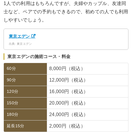
1人での利用はもちろんですが、夫婦やカップル、友達同
士など、ペアでの予約もできるので、初めての人でも利用
しやすいでしょう。
東京エデン
出典: 東京エデン
東京エデンの施術コース・料金
60分
8,000円（税込）
90分
12,000円（税込）
120分
16,000円（税込）
150分
20,000円（税込）
180分
24,000円（税込）
延長15分
2,000円（税込）