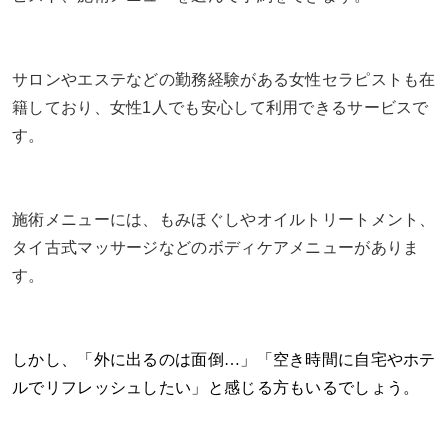
サロンやエステなどの勤務経験がある女性セラピストも在
籍しており、女性1人でも安心して利用できるサービスで
す。
施術メニューには、もみほぐしやオイルトリートメント、
タイ古式マッサージなどのボディケアメニューがありま
す。
しかし、「外に出るのは面倒…」「空き時間に自宅やホテ
ルでリフレッシュしたい」と感じる方もいるでしょう。