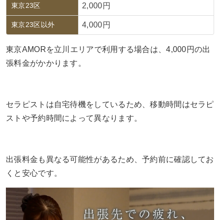
東京23区
2,000円
東京23区以外
4,000円
東京AMORを立川エリアで利用する場合は、4,000円の出
張料金がかかります。
セラピストは自宅待機をしているため、移動時間はセラピ
ストや予約時間によって異なります。
出張料金も異なる可能性があるため、予約前に確認してお
くと安心です。