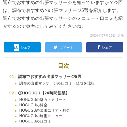
調布でおすすめの出張マッサージを知っていますか？今回
は、調布でおすすめの出張マッサージ5選を紹介します。
調布でおすすめの出張マッサージのメニュー・口コミも紹
介するので参考にしてみてくださいね。
2024年07月26日 更新
シェア
ツイート
シェア
目次
調布でおすすめ出張マッサージ5選
調布の出張マッサージの口コミ・値段を比較
①HOGUGU【24時間営業】
HOGUGUの魅力・メリット
HOGUGUの料金
HOGUGUの出張エリア・料金
HOGUGUの施術メニュー
HOGUGUの口コミ