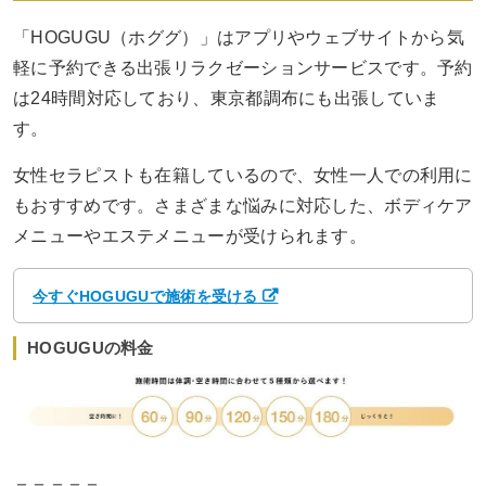
「HOGUGU（ホググ）」はアプリやウェブサイトから気
軽に予約できる出張リラクゼーションサービスです。予約
は24時間対応しており、東京都調布にも出張していま
す。
女性セラピストも在籍しているので、女性一人での利用に
もおすすめです。さまざまな悩みに対応した、ボディケア
メニューやエステメニューが受けられます。
今すぐHOGUGUで施術を受ける
HOGUGUの料金
＝＝＝＝＝