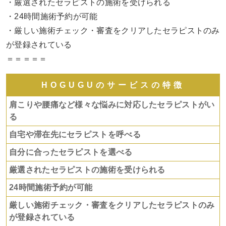
・厳選されたセラピストの施術を受けられる
・24時間施術予約が可能
・厳しい施術チェック・審査をクリアしたセラピストのみ
が登録されている
＝＝＝＝＝
HOGUGUのサービスの特徴
肩こりや腰痛など様々な悩みに対応したセラピストがい
る
自宅や滞在先にセラピストを呼べる
自分に合ったセラピストを選べる
厳選されたセラピストの施術を受けられる
24時間施術予約が可能
厳しい施術チェック・審査をクリアしたセラピストのみ
が登録されている