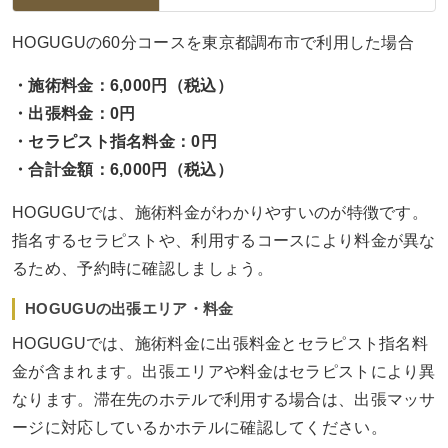
HOGUGUの60分コースを東京都調布市で利用した場合
・施術料金：6,000円（税込）
・出張料金：0円
・セラピスト指名料金：0円
・合計金額：6,000円（税込）
HOGUGUでは、施術料金がわかりやすいのが特徴です。
指名するセラピストや、利用するコースにより料金が異な
るため、予約時に確認しましょう。
HOGUGUの出張エリア・料金
HOGUGUでは、施術料金に出張料金とセラピスト指名料
金が含まれます。出張エリアや料金はセラピストにより異
なります。滞在先のホテルで利用する場合は、出張マッサ
ージに対応しているかホテルに確認してください。