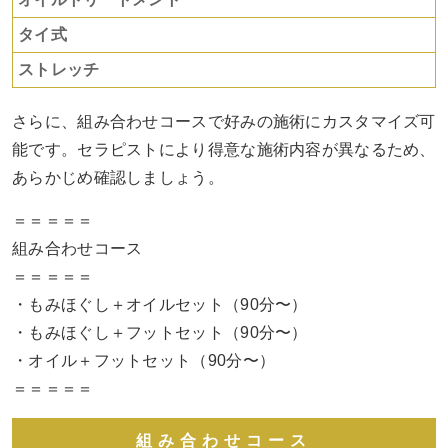
タイ式
ストレッチ
さらに、組み合わせコースで好みの施術にカスタマイズ可
能です。セラピストにより得意な施術内容が異なるため、
あらかじめ確認しましょう。
＝＝＝＝＝
組み合わせコース
＝＝＝＝＝
・もみほぐし＋オイルセット（90分〜）
・もみほぐし＋フットセット（90分〜）
・オイル＋フットセット（90分〜）
＝＝＝＝＝
組み合わせコース