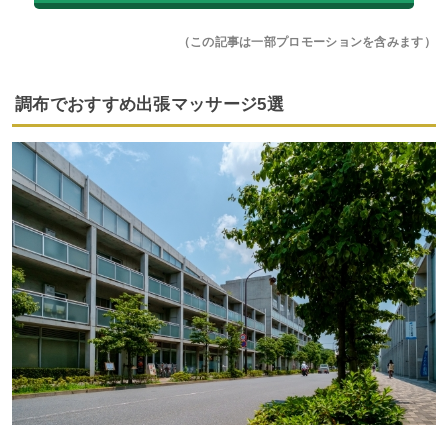
（この記事は一部プロモーションを含みます）
調布でおすすめ出張マッサージ5選