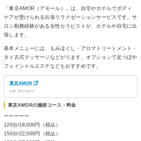
「東京AMOR（アモール）」は、自宅やホテルでボディ
ケアが受けられる出張リラクゼーションサービスです。サ
ロン勤務経験がある女性セラピストが、ホテルや自宅に出
張します。
基本メニューには、もみほぐし・アロマトリートメント・
タイ古式マッサージなどがります。オプションで足つぼや
フェイシャルエステなどもおすすめです。
東京AMOR
出典: 東京AMOR
東京AMORの施術コース・料金
ーーーーー
120分/18,000円（税込）
150分/22,500円（税込）