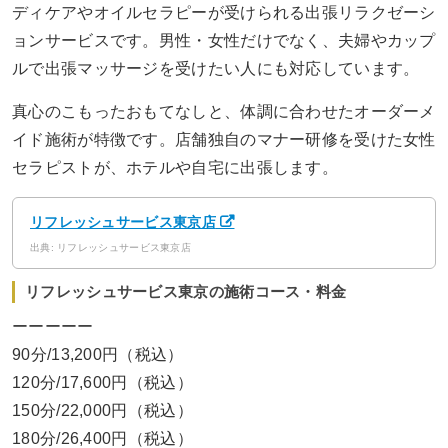
ディケアやオイルセラピーが受けられる出張リラクゼーシ
ョンサービスです。男性・女性だけでなく、夫婦やカップ
ルで出張マッサージを受けたい人にも対応しています。
真心のこもったおもてなしと、体調に合わせたオーダーメ
イド施術が特徴です。店舗独自のマナー研修を受けた女性
セラピストが、ホテルや自宅に出張します。
リフレッシュサービス東京店
出典: リフレッシュサービス東京店
リフレッシュサービス東京の施術コース・料金
ーーーーー
90分/13,200円（税込）
120分/17,600円（税込）
150分/22,000円（税込）
180分/26,400円（税込）