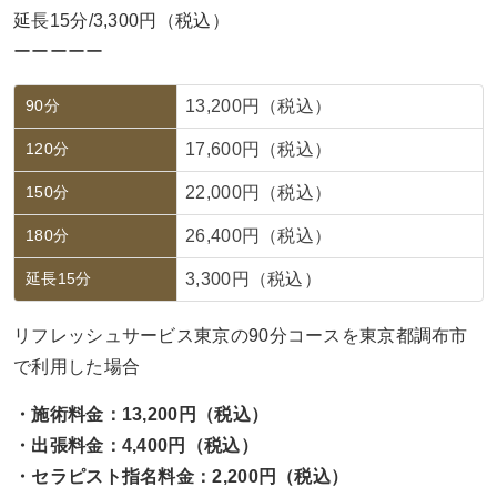
延長15分/3,300円（税込）
ーーーーー
90分
13,200円（税込）
120分
17,600円（税込）
150分
22,000円（税込）
180分
26,400円（税込）
延長15分
3,300円（税込）
リフレッシュサービス東京の90分コースを東京都調布市
で利用した場合
・施術料金：13,200円（税込）
・出張料金：4,400円（税込）
・セラピスト指名料金：2,200円（税込）