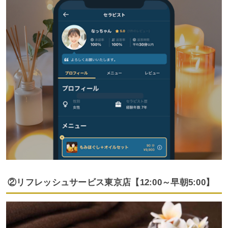
②リフレッシュサービス東京店【12:00～早朝5:00】