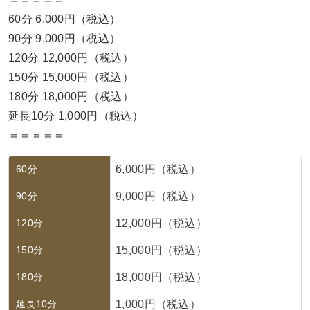
60分 6,000円（税込）
90分 9,000円（税込）
120分 12,000円（税込）
150分 15,000円（税込）
180分 18,000円（税込）
延長10分 1,000円（税込）
＝＝＝＝＝
60分
6,000円（税込）
90分
9,000円（税込）
120分
12,000円（税込）
150分
15,000円（税込）
180分
18,000円（税込）
延長10分
1,000円（税込）