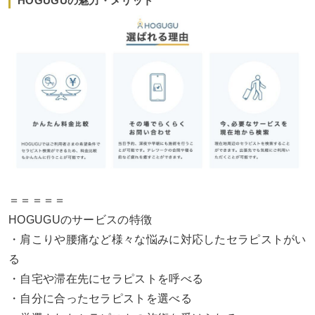
HOGUGUの魅力・メリット
＝＝＝＝＝
HOGUGUのサービスの特徴
・肩こりや腰痛など様々な悩みに対応したセラピストがい
る
・自宅や滞在先にセラピストを呼べる
・自分に合ったセラピストを選べる