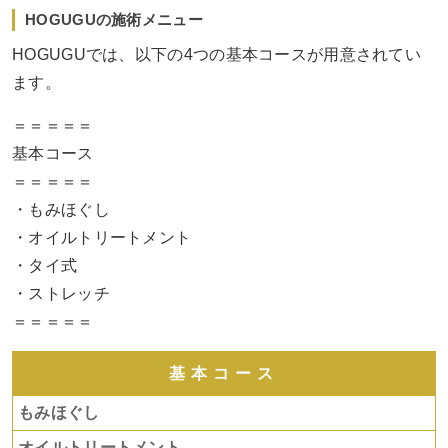
HOGUGUの施術メニュー
HOGUGUでは、以下の4つの基本コースが用意されてい
ます。
＝＝＝＝＝
基本コース
＝＝＝＝＝
・もみほぐし
・オイルトリートメント
・タイ式
・ストレッチ
＝＝＝＝＝
基本コース
もみほぐし
オイルトリートメント