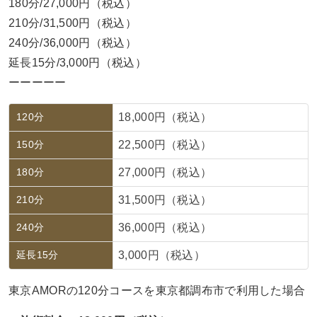
180分/27,000円（税込）
210分/31,500円（税込）
240分/36,000円（税込）
延長15分/3,000円（税込）
ーーーーー
120分
18,000円（税込）
150分
22,500円（税込）
180分
27,000円（税込）
210分
31,500円（税込）
240分
36,000円（税込）
延長15分
3,000円（税込）
東京AMORの120分コースを東京都調布市で利用した場合