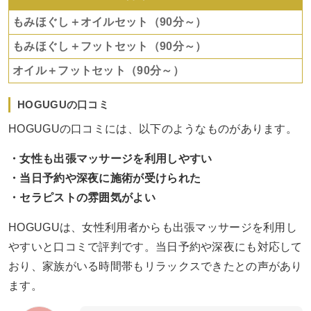
もみほぐし＋オイルセット（90分～）
もみほぐし＋フットセット（90分～）
オイル＋フットセット（90分～）
HOGUGUの口コミ
HOGUGUの口コミには、以下のようなものがあります。
・女性も出張マッサージを利用しやすい
・当日予約や深夜に施術が受けられた
・セラピストの雰囲気がよい
HOGUGUは、女性利用者からも出張マッサージを利用し
やすいと口コミで評判です。当日予約や深夜にも対応して
おり、家族がいる時間帯もリラックスできたとの声があり
ます。