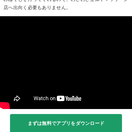
店へ出向く必要もありません。
まずは無料でアプリをダウンロード