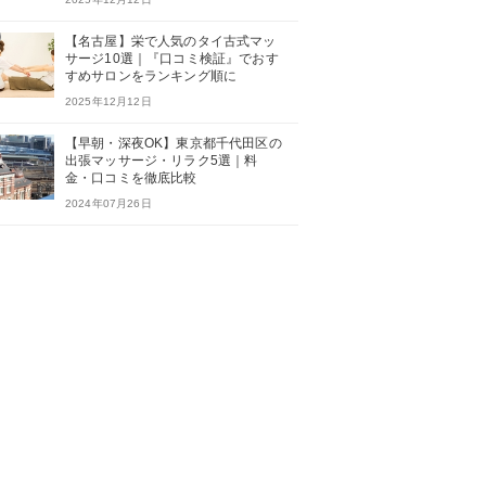
【名古屋】栄で人気のタイ古式マッ
サージ10選｜『口コミ検証』でおす
すめサロンをランキング順に
2025年12月12日
【早朝・深夜OK】東京都千代田区の
出張マッサージ・リラク5選｜料
金・口コミを徹底比較
2024年07月26日