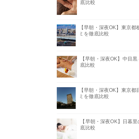
底比較
【早朝・深夜OK】東京都
ミを徹底比較
【早朝・深夜OK】中目黒
底比較
【早朝・深夜OK】東京都
ミを徹底比較
【早朝・深夜OK】日暮里
底比較