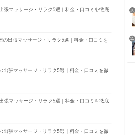
の出張マッサージ・リラク5選｜料金・口コミを徹底
10
11
屋の出張マッサージ・リラク5選｜料金・口コミを
の出張マッサージ・リラク5選｜料金・口コミを徹
の出張マッサージ・リラク5選｜料金・口コミを徹底
の出張マッサージ・リラク5選｜料金・口コミを徹