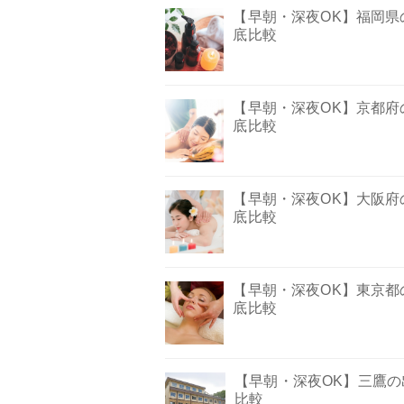
【早朝・深夜OK】福岡県
底比較
【早朝・深夜OK】京都府
底比較
【早朝・深夜OK】大阪府
底比較
【早朝・深夜OK】東京都
底比較
【早朝・深夜OK】三鷹
比較