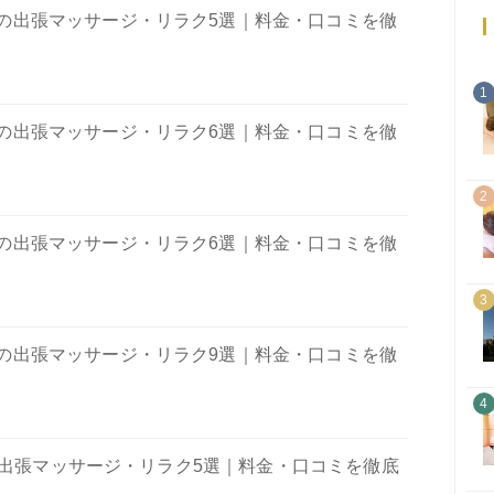
の出張マッサージ・リラク5選｜料金・口コミを徹
1
の出張マッサージ・リラク6選｜料金・口コミを徹
2
の出張マッサージ・リラク6選｜料金・口コミを徹
3
の出張マッサージ・リラク9選｜料金・口コミを徹
4
の出張マッサージ・リラク5選｜料金・口コミを徹底