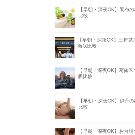
【早朝・深夜OK】調布
比較
【早朝・深夜OK】三軒茶
徹底比較
【早朝・深夜OK】葛飾区
底比較
【早朝・深夜OK】伊丹
比較
【早朝・深夜OK】お台場