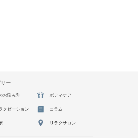
ゴリー
のお悩み別
ボディケア
ラクゼーション
コラム
ボ
リラクサロン