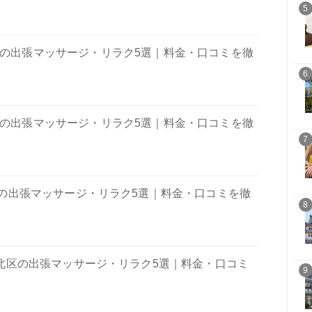
5
 の出張マッサージ・リラク5選｜料金・口コミを徹
6
 の出張マッサージ・リラク5選｜料金・口コミを徹
7
の出張マッサージ・リラク5選｜料金・口コミを徹
8
北区の出張マッサージ・リラク5選｜料金・口コミ
9