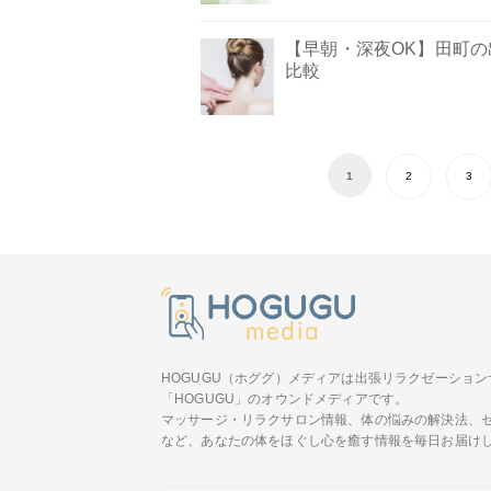
【早朝・深夜OK】田町
比較
1
2
3
HOGUGU（ホググ）メディアは出張リラクゼーション
「HOGUGU」のオウンドメディアです。
マッサージ・リラクサロン情報、体の悩みの解決法、
など、あなたの体をほぐし心を癒す情報を毎日お届け