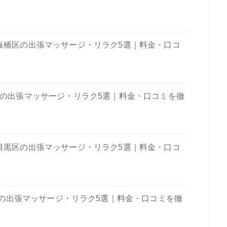
板橋区の出張マッサージ・リラク5選｜料金・口コ
 の出張マッサージ・リラク5選｜料金・口コミを徹
目黒区の出張マッサージ・リラク5選｜料金・口コ
の出張マッサージ・リラク5選｜料金・口コミを徹