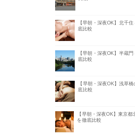
【早朝・深夜OK】北千住
底比較
【早朝・深夜OK】半蔵門
底比較
【早朝・深夜OK】浅草橋
底比較
【早朝・深夜OK】東京都
を徹底比較