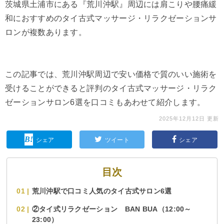
茨城県土浦市にある『荒川沖駅』周辺には肩こりや腰痛緩
和におすすめのタイ古式マッサージ・リラクゼーションサ
ロンが複数あります。
この記事では、荒川沖駅周辺で安い価格で質のいい施術を
受けることができると評判のタイ古式マッサージ・リラク
ゼーションサロン6選を口コミもあわせて紹介します。
2025年12月12日 更新
シェア
ツイート
シェア
目次
荒川沖駅で口コミ人気のタイ古式サロン6選
②タイ式リラクゼーション BAN BUA（12:00～
23:00）