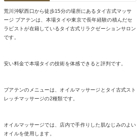
荒川沖駅西口から徒歩15分の場所にあるタイ古式マッサ
ージ ブアテンは、本場タイや東京で長年経験の積んだセ
ラピストが在籍しているタイ古式リラクゼーションサロン
です。
安い料金で本場タイの技術を体感できると評判です。
ブアテンのメニューは、オイルマッサージとタイ古式スト
レッチマッサージの2種類です。
オイルマッサージでは、店内で手作りした肌なじみのよい
オイルを使用します。