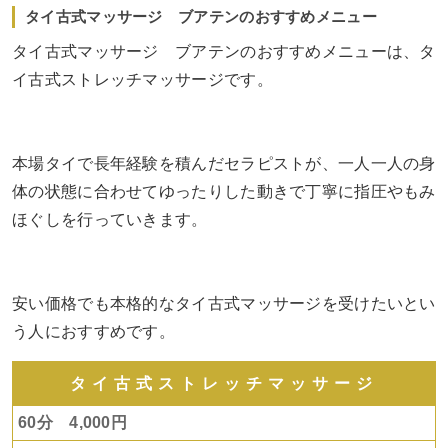
タイ古式マッサージ ブアテンのおすすめメニュー
タイ古式マッサージ ブアテンのおすすめメニューは、タ
イ古式ストレッチマッサージです。
本場タイで長年経験を積んだセラピストが、一人一人の身
体の状態に合わせてゆったりした動きで丁寧に指圧やもみ
ほぐしを行っていきます。
安い価格でも本格的なタイ古式マッサージを受けたいとい
う人におすすめです。
タイ古式ストレッチマッサージ
60分 4,000円