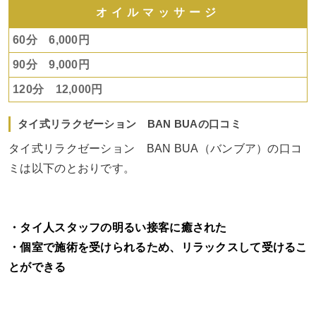
オイルマッサージ
60分 6,000円
90分 9,000円
120分 12,000円
タイ式リラクゼーション BAN BUAの口コミ
タイ式リラクゼーション BAN BUA（バンブア）の口コ
ミは以下のとおりです。
・タイ人スタッフの明るい接客に癒された
・個室で施術を受けられるため、リラックスして受けるこ
とができる