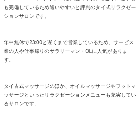
も完備しているため通いやすいと評判のタイ式リラクゼー
ションサロンです。
年中無休で23:00と遅くまで営業しているため、サービス
業の人や仕事帰りのサラリーマン・OLに人気がありま
す。
タイ古式マッサージのほか、オイルマッサージやフットマ
ッサージといったリラクゼーションメニューも充実してい
るサロンです。