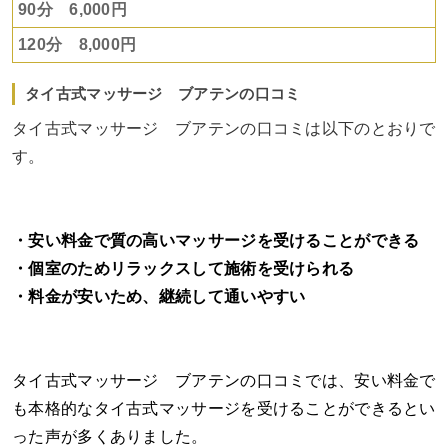
90分 6,000円
120分 8,000円
タイ古式マッサージ ブアテンの口コミ
タイ古式マッサージ ブアテンの口コミは以下のとおりで
す。
・安い料金で質の高いマッサージを受けることができる
・個室のためリラックスして施術を受けられる
・料金が安いため、継続して通いやすい
タイ古式マッサージ ブアテンの口コミでは、安い料金で
も本格的なタイ古式マッサージを受けることができるとい
った声が多くありました。