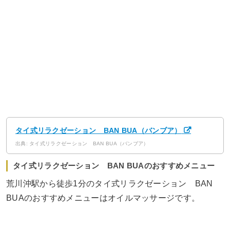
タイ式リラクゼーション BAN BUA（バンブア）
出典: タイ式リラクゼーション BAN BUA（バンブア）
タイ式リラクゼーション BAN BUAのおすすめメニュー
荒川沖駅から徒歩1分のタイ式リラクゼーション BAN
BUAのおすすめメニューはオイルマッサージです。