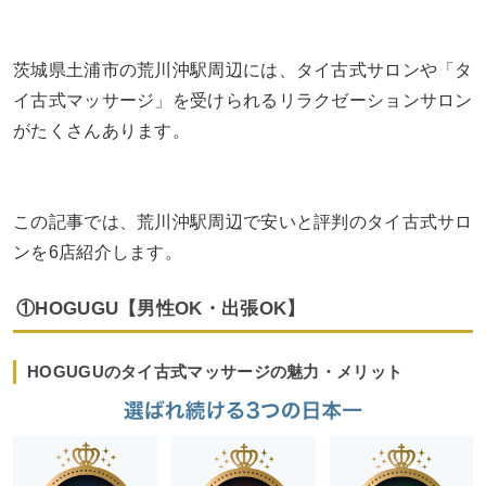
茨城県土浦市の荒川沖駅周辺には、タイ古式サロンや「タ
イ古式マッサージ」を受けられるリラクゼーションサロン
がたくさんあります。
この記事では、荒川沖駅周辺で安いと評判のタイ古式サロ
ンを6店紹介します。
①HOGUGU【男性OK・出張OK】
HOGUGUのタイ古式マッサージの魅力・メリット