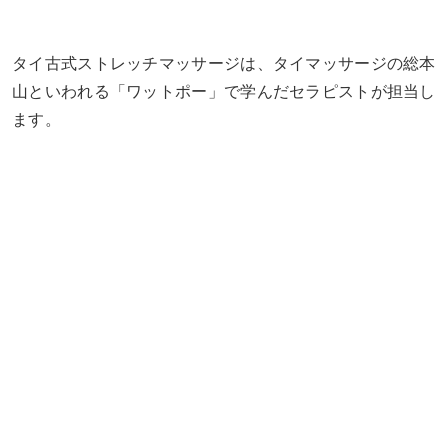
タイ古式ストレッチマッサージは、タイマッサージの総本
山といわれる「ワットポー」で学んだセラピストが担当し
ます。