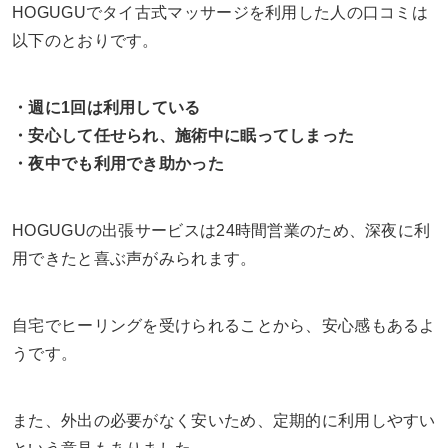
HOGUGUでタイ古式マッサージを利用した人の口コミは
以下のとおりです。
・週に1回は利用している
・安心して任せられ、施術中に眠ってしまった
・夜中でも利用でき助かった
HOGUGUの出張サービスは24時間営業のため、深夜に利
用できたと喜ぶ声がみられます。
自宅でヒーリングを受けられることから、安心感もあるよ
うです。
また、外出の必要がなく安いため、定期的に利用しやすい