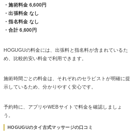
・施術料金 6,600円
・出張料金 なし
・指名料金 なし
・合計 6,600円
HOGUGUの料金には、出張料と指名料が含まれているた
め、比較的安い料金で利用できます。
施術時間ごとの料金は、それぞれのセラピストが明確に提
示しているため、分かりやすく安心です。
予約時に、アプリやWEBサイトで料金を確認しましょ
う。
HOGUGUのタイ古式マッサージの口コミ