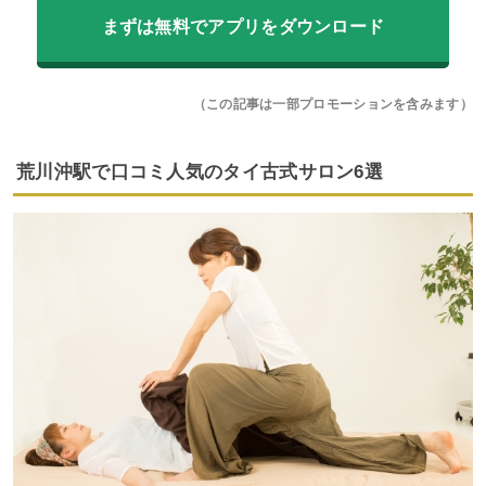
まずは無料でアプリをダウンロード
（この記事は一部プロモーションを含みます）
荒川沖駅で口コミ人気のタイ古式サロン6選