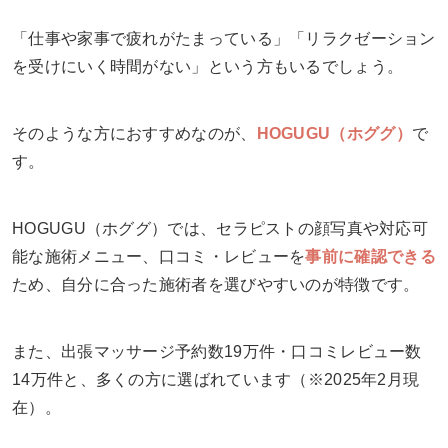
「仕事や家事で疲れがたまっている」「リラクゼーション
を受けにいく時間がない」という方もいるでしょう。
そのような方におすすめなのが、
HOGUGU（ホググ）
で
す。
HOGUGU（ホググ）では、セラピストの顔写真や対応可
能な施術メニュー、口コミ・レビューを
事前に確認できる
ため、自分に合った施術者を選びやすいのが特徴です。
また、出張マッサージ予約数19万件・口コミレビュー数
14万件と、多くの方に選ばれています（※2025年2月現
在）。