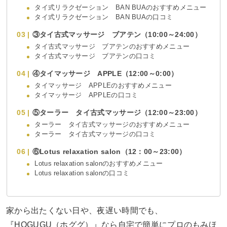
タイ式リラクゼーション BAN BUAのおすすめメニュー
タイ式リラクゼーション BAN BUAの口コミ
③タイ古式マッサージ ブアテン（10:00～24:00）
タイ古式マッサージ ブアテンのおすすめメニュー
タイ古式マッサージ ブアテンの口コミ
④タイマッサージ APPLE（12:00～0:00）
タイマッサージ APPLEのおすすめメニュー
タイマッサージ APPLEの口コミ
⑤ターラー タイ古式マッサージ（12:00～23:00）
ターラー タイ古式マッサージのおすすめメニュー
ターラー タイ古式マッサージの口コミ
⑥Lotus relaxation salon（12：00～23:00）
Lotus relaxation salonのおすすめメニュー
Lotus relaxation salonの口コミ
家から出たくない日や、夜遅い時間でも、
『HOGUGU（ホググ）』なら自宅で簡単にプロのもみほ