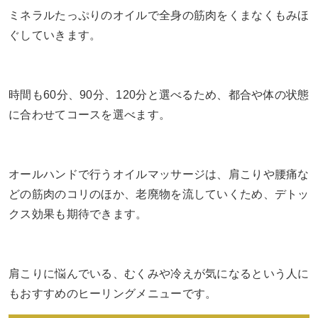
ミネラルたっぷりのオイルで全身の筋肉をくまなくもみほ
ぐしていきます。
時間も60分、90分、120分と選べるため、都合や体の状態
に合わせてコースを選べます。
オールハンドで行うオイルマッサージは、肩こりや腰痛な
どの筋肉のコリのほか、老廃物を流していくため、デトッ
クス効果も期待できます。
肩こりに悩んでいる、むくみや冷えが気になるという人に
もおすすめのヒーリングメニューです。