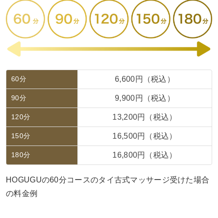
60分
6,600円（税込）
90分
9,900円（税込）
120分
13,200円（税込）
150分
16,500円（税込）
180分
16,800円（税込）
HOGUGUの60分コースのタイ古式マッサージ受けた場合
の料金例