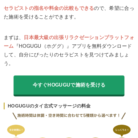
セラピストの指名や料金の比較もできる
ので、希望に合っ
た施術を受けることができます。
まずは、
日本最大級の出張リラクゼーションプラットフォ
ーム
『HOGUGU（ホググ）』アプリを無料ダウンロード
して、自分にぴったりのセラピストを見つけてみましょ
う。
今すぐHOGUGUで施術を受ける
HOGUGUのタイ古式マッサージの料金