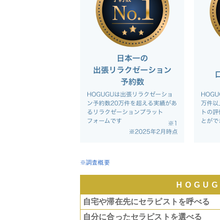
※調査概要
HOGU
自宅や滞在先にセラピストを呼べる
自分に合ったセラピストを選べる