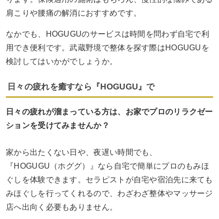
肩こりや腰痛の解消におすすめです。
なかでも、HOGUGUのサービスは時間を問わず自宅で利
用でき便利です。武蔵野境で整体を探す際はHOGUGUを
検討してはいかがでしょうか。
日々の疲れを癒すなら『HOGUGU』で
日々の疲れが溜まっている方は、お家でプロのリラクゼー
ションを受けてみませんか？
家から出たくない日や、夜遅い時間でも、
『HOGUGU（ホググ）』なら自宅で簡単にプロのもみほ
ぐしを体験できます。セラピストが自宅や宿泊先に来ても
みほぐしを行ってくれるので、わざわざ整体やマッサージ
店へ出向く必要もありません。