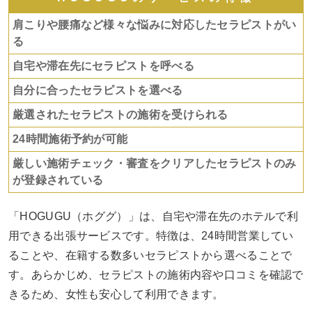
肩こりや腰痛など様々な悩みに対応したセラピストがい
る
自宅や滞在先にセラピストを呼べる
自分に合ったセラピストを選べる
厳選されたセラピストの施術を受けられる
24時間施術予約が可能
厳しい施術チェック・審査をクリアしたセラピストのみ
が登録されている
「HOGUGU（ホググ）」は、自宅や滞在先のホテルで利
用できる出張サービスです。特徴は、24時間営業してい
ることや、在籍する数多いセラピストから選べることで
す。あらかじめ、セラピストの施術内容や口コミを確認で
きるため、女性も安心して利用できます。