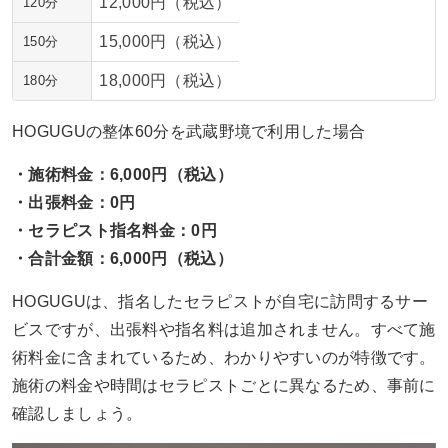
12,000円（税込）
120分
15,000円（税込）
150分
18,000円（税込）
180分
HOGUGUの整体60分を武蔵野境で利用した場合
・施術料金：6,000円（税込）
・出張料金：0円
・セラピスト指名料金：0円
・合計金額：6,000円（税込）
HOGUGUは、指名したセラピストが自宅に訪問するサー
ビスですが、出張料や指名料は追加されません。すべて施
術料金に含まれているため、わかりやすいのが特徴です。
施術の料金や時間はセラピストごとに異なるため、事前に
確認しましょう。