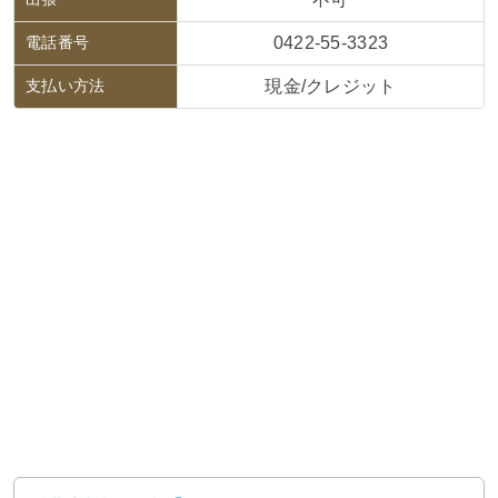
電話番号
0422-55-3323
支払い方法
現金/クレジット