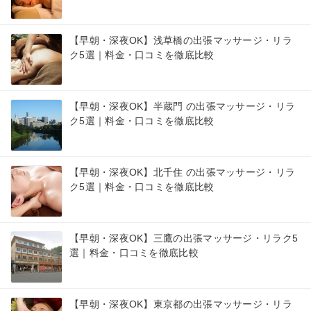
【早朝・深夜OK】浅草橋の出張マッサージ・リラ
ク5選｜料金・口コミを徹底比較
【早朝・深夜OK】半蔵門 の出張マッサージ・リラ
ク5選｜料金・口コミを徹底比較
【早朝・深夜OK】北千住 の出張マッサージ・リラ
ク5選｜料金・口コミを徹底比較
【早朝・深夜OK】三鷹の出張マッサージ・リラク5
選｜料金・口コミを徹底比較
【早朝・深夜OK】東京都の出張マッサージ・リラ