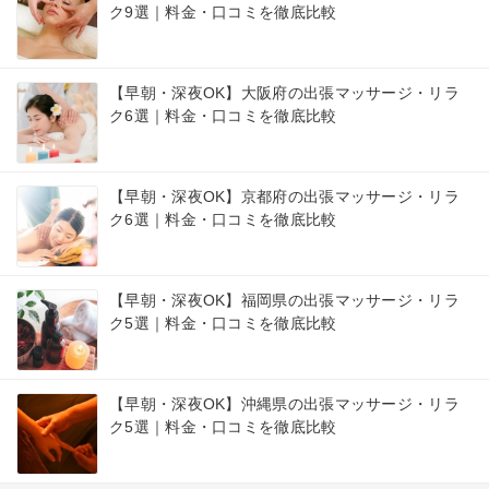
ク9選｜料金・口コミを徹底比較
【早朝・深夜OK】大阪府の出張マッサージ・リラ
ク6選｜料金・口コミを徹底比較
【早朝・深夜OK】京都府の出張マッサージ・リラ
ク6選｜料金・口コミを徹底比較
【早朝・深夜OK】福岡県の出張マッサージ・リラ
ク5選｜料金・口コミを徹底比較
【早朝・深夜OK】沖縄県の出張マッサージ・リラ
ク5選｜料金・口コミを徹底比較