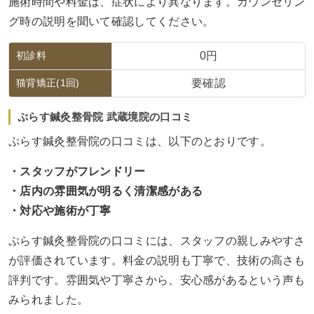
施術時間や料金は、症状により異なります。カウンセリン
グ時の説明を聞いて確認してください。
初診料
0円
猫背矯正(1回)
要確認
ぷらす鍼灸整骨院 武蔵境院の口コミ
ぷらす鍼灸整骨院の口コミは、以下のとおりです。
・スタッフがフレンドリー
・店内の雰囲気が明るく清潔感がある
・対応や施術が丁寧
ぷらす鍼灸整骨院の口コミには、スタッフの親しみやすさ
が評価されています。料金の説明も丁寧で、技術の高さも
評判です。雰囲気や丁寧さから、安心感があるという声も
みられました。