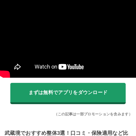
まずは無料でアプリをダウンロード
（この記事は一部プロモーションを含みます）
武蔵境でおすすめ整体3選！口コミ・保険適用など比