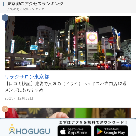
東京都のアクセスランキング
人気のある記事ランキング
1
リラクサロン
東京都
【口コミ検証】池袋で人気の（ドライ）ヘッドスパ専門店12選｜
メンズにもおすすめ
2025年12月12日
2