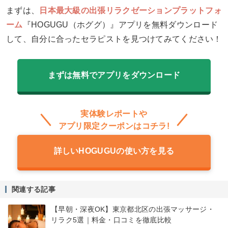
まずは、
日本最大級の出張リラクゼーションプラットフォ
ーム
『HOGUGU（ホググ）』アプリを無料ダウンロード
して、自分に合ったセラピストを見つけてみてください！
まずは無料でアプリをダウンロード
実体験レポートや
アプリ限定クーポンはコチラ!
詳しいHOGUGUの使い方を見る
関連する記事
【早朝・深夜OK】東京都北区の出張マッサージ・
リラク5選｜料金・口コミを徹底比較