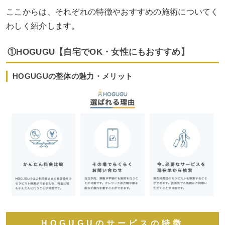
ここからは、それぞれの特徴やおすすめの施術についてく
わしく紹介します。
①HOGUGU【自宅でOK・女性にもおすすめ】
HOGUGUの整体の魅力・メリット
HOGUGUのサービスの特徴