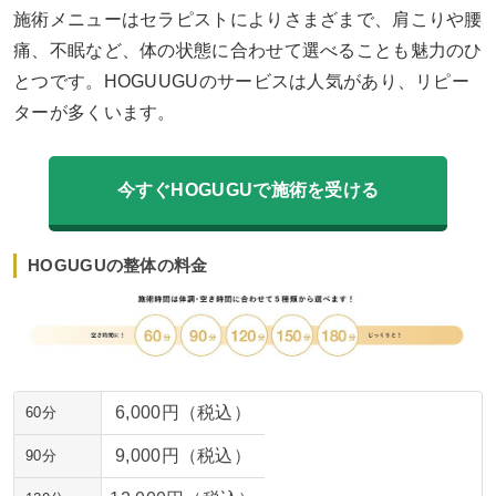
施術メニューはセラピストによりさまざまで、肩こりや腰
痛、不眠など、体の状態に合わせて選べることも魅力のひ
とつです。HOGUUGUのサービスは人気があり、リピー
ターが多くいます。
今すぐHOGUGUで施術を受ける
HOGUGUの整体の料金
6,000円（税込）
60分
9,000円（税込）
90分