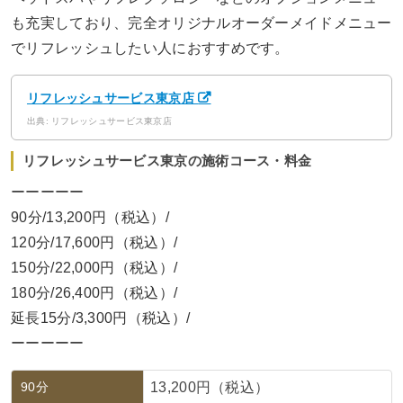
も充実しており、完全オリジナルオーダーメイドメニュー
でリフレッシュしたい人におすすめです。
リフレッシュサービス東京店
出典: リフレッシュサービス東京店
リフレッシュサービス東京の施術コース・料金
ーーーーー
90分/13,200円（税込）/
120分/17,600円（税込）/
150分/22,000円（税込）/
180分/26,400円（税込）/
延長15分/3,300円（税込）/
ーーーーー
90分
13,200円（税込）