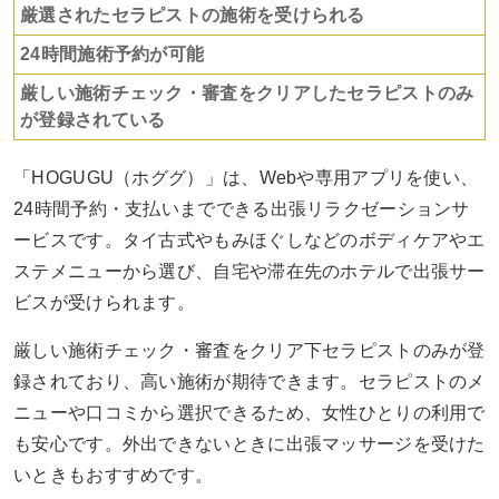
厳選されたセラピストの施術を受けられる
24時間施術予約が可能
厳しい施術チェック・審査をクリアしたセラピストのみ
が登録されている
「HOGUGU（ホググ）」は、Webや専用アプリを使い、
24時間予約・支払いまでできる出張リラクゼーションサ
ービスです。タイ古式やもみほぐしなどのボディケアやエ
ステメニューから選び、自宅や滞在先のホテルで出張サー
ビスが受けられます。
厳しい施術チェック・審査をクリア下セラピストのみが登
録されており、高い施術が期待できます。セラピストのメ
ニューや口コミから選択できるため、女性ひとりの利用で
も安心です。外出できないときに出張マッサージを受けた
いときもおすすめです。