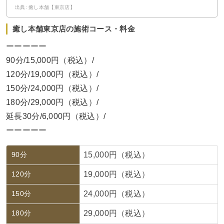
出典: 癒し本舗【東京店】
癒し本舗東京店の施術コース・料金
ーーーーー
90分/15,000円（税込）/
120分/19,000円（税込）/
150分/24,000円（税込）/
180分/29,000円（税込）/
延長30分/6,000円（税込）/
ーーーーー
90分
15,000円（税込）
120分
19,000円（税込）
150分
24,000円（税込）
180分
29,000円（税込）