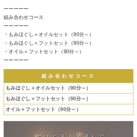
ーーーーー
組み合わせコース
ーーーーー
・もみほぐし＋オイルセット（90分～）
・もみほぐし＋フットセット（90分～）
・オイル＋フットセット（90分～）
ーーーーー
組み合わせコース
もみほぐし＋オイルセット（90分～）
もみほぐし＋フットセット（90分～）
オイル＋フットセット（90分～）