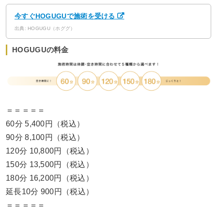
今すぐHOGUGUで施術を受ける
出典: HOGUGU（ホググ）
HOGUGUの料金
＝＝＝＝＝
60分 5,400円（税込）
90分 8,100円（税込）
120分 10,800円（税込）
150分 13,500円（税込）
180分 16,200円（税込）
延長10分 900円（税込）
＝＝＝＝＝