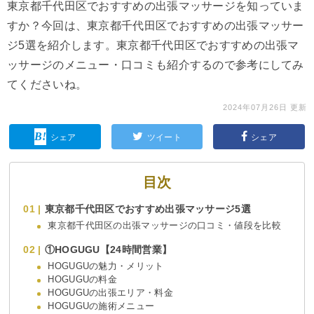
東京都千代田区でおすすめの出張マッサージを知っていま
すか？今回は、東京都千代田区でおすすめの出張マッサー
ジ5選を紹介します。東京都千代田区でおすすめの出張マ
ッサージのメニュー・口コミも紹介するので参考にしてみ
てくださいね。
2024年07月26日 更新
シェア
ツイート
シェア
目次
東京都千代田区でおすすめ出張マッサージ5選
東京都千代田区の出張マッサージの口コミ・値段を比較
①HOGUGU【24時間営業】
HOGUGUの魅力・メリット
HOGUGUの料金
HOGUGUの出張エリア・料金
HOGUGUの施術メニュー