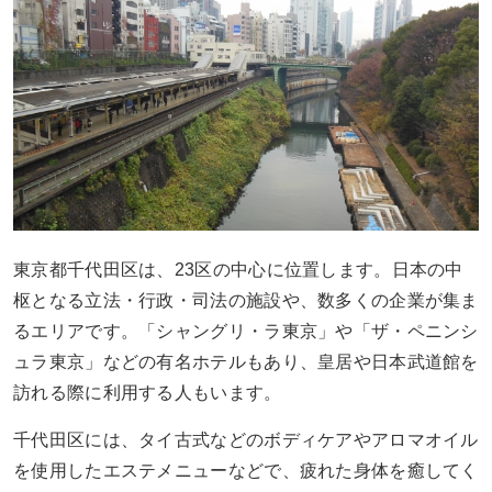
東京都千代田区は、23区の中心に位置します。日本の中
枢となる立法・行政・司法の施設や、数多くの企業が集ま
るエリアです。「シャングリ・ラ東京」や「ザ・ペニンシ
ュラ東京」などの有名ホテルもあり、皇居や日本武道館を
訪れる際に利用する人もいます。
千代田区には、タイ古式などのボディケアやアロマオイル
を使用したエステメニューなどで、疲れた身体を癒してく