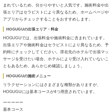
まれているため、分かりやすいと人気です。施術料金や出
張エリアはセラピストにより異なるため、ホームページや
アプリからチェックすることをおすすめします。
HOGUGUの出張エリア・料金
HOGUGUでは、出張料金や施術料金に含まれています。
出張エリアや施術料金はセラピストにより異なるため、予
約時にチェックしてください。滞在先のホテルで出張マッ
サージを受けたい場合、ホテルにより受け入れていないこ
ともあるため、あらかじめ確認しましょう。
HOGUGUの施術メニュー
リラクゼーションにはさまざまな種類がありますが、
HOGUGUには基本コースが4つ用意されています。
ーーーーー
基本コース