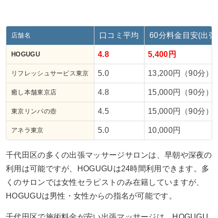
口コミ平均
60分料金目安(出張
店舗名
4.8
5,400円
HOGUGU
5.0
13,200円（90分）
リフレッシュサービス東京
4.8
15,000円（90分）
癒し本舗東京店
4.5
15,000円（90分）
東京リンパの壺
5.0
10,000円
アネラ東京
千代田区の多くの出張マッサージサロンは、早朝や深夜の
利用は可能ですが、HOGUGUは24時間利用できます。多
くのサロンでは女性セラピストのみ在籍していますが、
HOGUGUは男性・女性からの指名が可能です。
千代田区で施術料金が安い出張マッサージは、HOGUGU