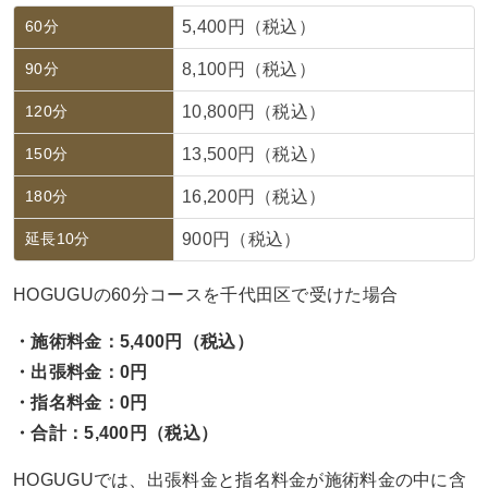
60分
5,400円（税込）
90分
8,100円（税込）
120分
10,800円（税込）
150分
13,500円（税込）
180分
16,200円（税込）
延長10分
900円（税込）
HOGUGUの60分コースを千代田区で受けた場合
・施術料金：5,400円（税込）
・出張料金：0円
・指名料金：0円
・合計：5,400円（税込）
HOGUGUでは、出張料金と指名料金が施術料金の中に含