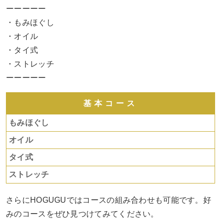
ーーーーー
・もみほぐし
・オイル
・タイ式
・ストレッチ
ーーーーー
基本コース
もみほぐし
オイル
タイ式
ストレッチ
さらにHOGUGUではコースの組み合わせも可能です。好
みのコースをぜひ見つけてみてください。