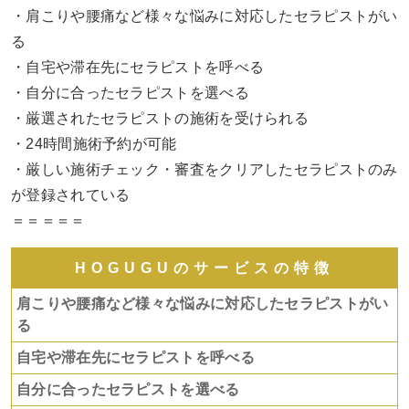
・肩こりや腰痛など様々な悩みに対応したセラピストがい
る
・自宅や滞在先にセラピストを呼べる
・自分に合ったセラピストを選べる
・厳選されたセラピストの施術を受けられる
・24時間施術予約が可能
・厳しい施術チェック・審査をクリアしたセラピストのみ
が登録されている
＝＝＝＝＝
HOGUGUのサービスの特徴
肩こりや腰痛など様々な悩みに対応したセラピストがい
る
自宅や滞在先にセラピストを呼べる
自分に合ったセラピストを選べる