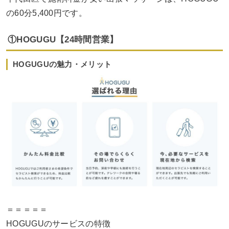
の60分5,400円です。
①HOGUGU【24時間営業】
HOGUGUの魅力・メリット
＝＝＝＝＝
HOGUGUのサービスの特徴