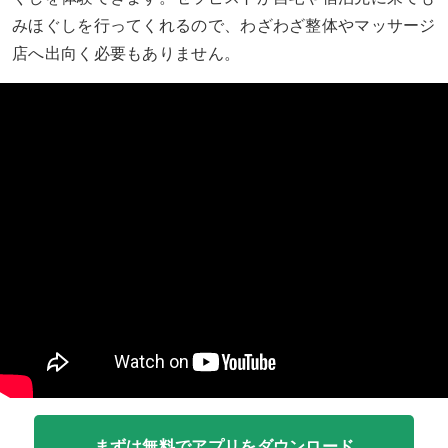
みほぐしを行ってくれるので、わざわざ整体やマッサージ
店へ出向く必要もありません。
まずは無料でアプリをダウンロード