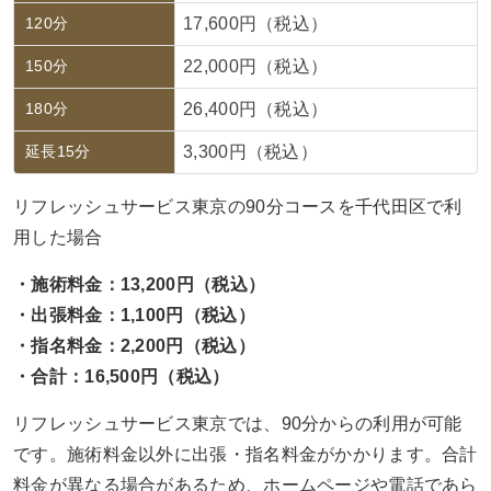
120分
17,600円（税込）
150分
22,000円（税込）
180分
26,400円（税込）
延長15分
3,300円（税込）
リフレッシュサービス東京の90分コースを千代田区で利
用した場合
・施術料金：13,200円（税込）
・出張料金：1,100円（税込）
・指名料金：2,200円（税込）
・合計：16,500円（税込）
リフレッシュサービス東京では、90分からの利用が可能
です。施術料金以外に出張・指名料金がかかります。合計
料金が異なる場合があるため、ホームページや電話であら