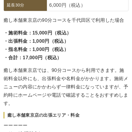
延長30分
6,000円（税込）
癒し本舗東京店の90分コースを千代田区で利用した場合
・施術料金：15,000円（税込）
・出張料金：1,000円（税込）
・指名料金：1,000円（税込）
・合計：17,000円（税込）
癒し本舗東京店では、90分コースから利用できます。施
術料金以外にも、出張料金や名料金がかかります。施術メ
ニューの内容にかかわらず一律料金になっていますが、予
約時にホームページや電話で確認することをおすすめしま
す。
癒し本舗東京店の出張エリア・料金
ーーーーー