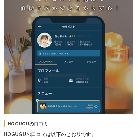
HOGUGUの口コミ
HOGUGUの口コミは以下のとおりです。