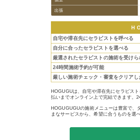
出張
H
自宅や滞在先にセラピストを呼べる
自分に合ったセラピストを選べる
厳選されたセラピストの施術を受けら
24時間施術予約が可能
厳しい施術チェック・審査をクリアし
HOGUGUは、自宅や滞在先にセラピス
払いまでオンライン上で完結できます。2
HOGUGUGUの施術メニューは豊富で
まなサービスから、希望に合うものを選