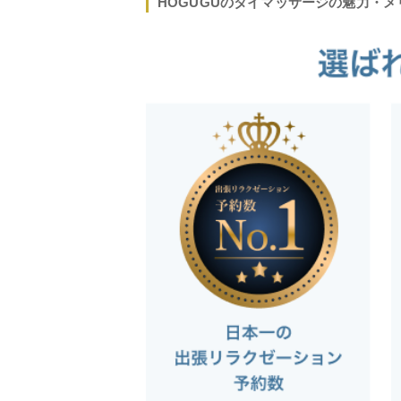
HOGUGUのタイマッサージの魅力・メ