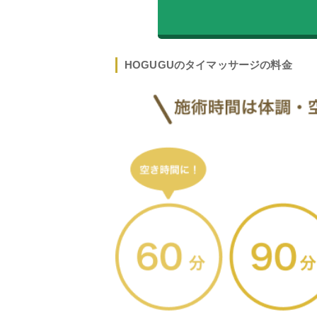
HOGUGUのタイマッサージの料金