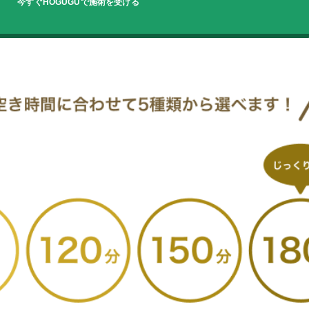
今すぐHOGUGUで施術を受ける