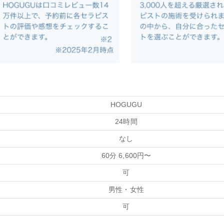
HOGUGU
24時間
なし
60分 6,600円〜
可
男性・女性
可
-