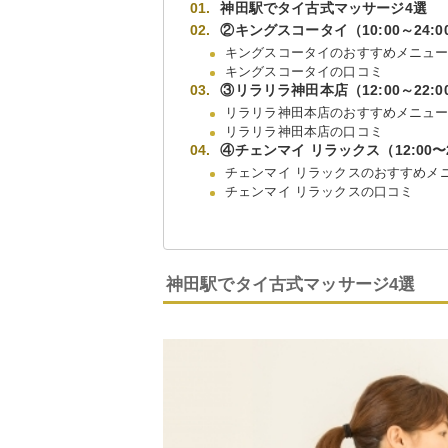
神田駅でタイ古式マッサージ4選
②キングスコータイ（10:00～24:0
キングスコータイのおすすめメニュ
キングスコータイの口コミ
③リラリラ神田本店（12:00～22:0
リラリラ神田本店のおすすめメニュ
リラリラ神田本店の口コミ
④チェンマイ リラックス（12:00〜2
チェンマイ リラックスのおすすめメ
チェンマイ リラックスの口コミ
神田駅でタイ古式マッサージ4選