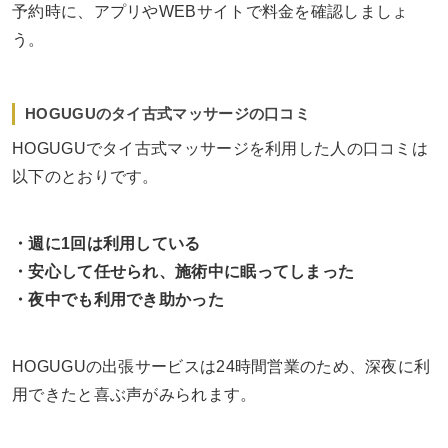
予約時に、アプリやWEBサイトで料金を確認しましょ
う。
HOGUGUのタイ古式マッサージの口コミ
HOGUGUでタイ古式マッサージを利用した人の口コミは
以下のとおりです。
・週に1回は利用している
・安心して任せられ、施術中に眠ってしまった
・夜中でも利用でき助かった
HOGUGUの出張サービスは24時間営業のため、深夜に利
用できたと喜ぶ声がみられます。