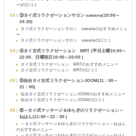
ー)の口コミ
③タイ式リラクゼーションサロン sawana(10:00～
24:30)
タイ式リラクゼーションサロン sawanaのおすすめメニュ
ー
タイ式リラクゼーションサロン sawanaの口コミ
④タイ古式リラクゼーション MRT (平日土曜10:00～
22:00、日曜祝日10:00～20:00 )
タイ古式リラクゼーション MRTのおすすめメニュー
タイ古式リラクゼーション MRTの口コミ
⑤仙台タイ古式リラクゼーションJOOM(11：00～
21：00)
仙台タイ古式リラクゼーションJOOMのおすすめメニュー
仙台タイ古式リラクゼーションJOOMの口コミ
⑥～タイ式マッサージ＆ゆらぎのリラクゼーション～
ねはん(11:00～22：00 )
～タイ式マッサージ＆ゆらぎのリラクゼーション～ねはん
のおすすめメニュー
～タイ式マッサージ＆ゆらぎのリラクゼーション～ねはん