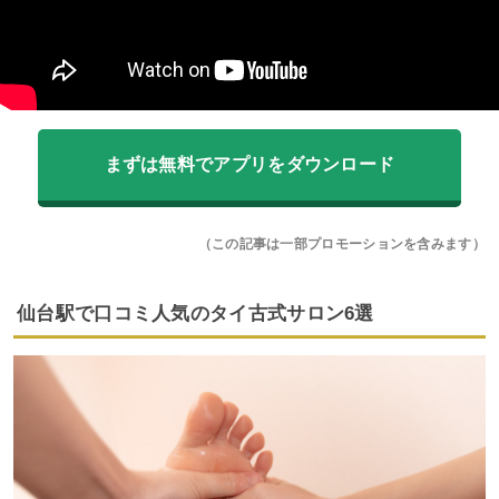
まずは無料でアプリをダウンロード
（この記事は一部プロモーションを含みます）
仙台駅で口コミ人気のタイ古式サロン6選