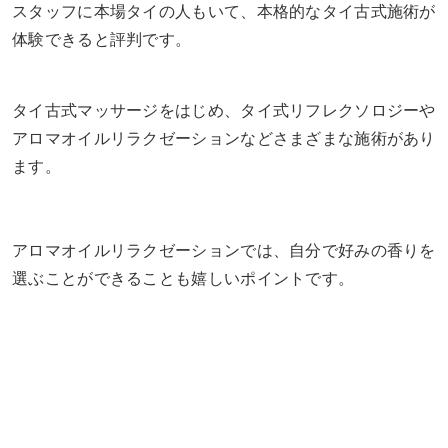
スタッフに本場タイの人もいて、本格的なタイ古式施術が
体験できると評判です。
タイ古式マッサージをはじめ、タイ式リフレクソロジーや
アロマオイルリラクゼーションなどさまざまな施術があり
ます。
アロマオイルリラクゼーションでは、自分で好みの香りを
選ぶことができることも嬉しいポイントです。