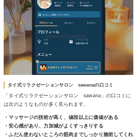
タイ式リラクゼーションサロン sawanaの口コミ
「タイ式リラクゼーションサロン sawana」の口コミに
は次のようなものが多く見られます。
・マッサージの技術が高く、値段以上に価値がある
・安心感があり、力加減がよくすっきりする
・ふだん使わないところの筋肉までしっかり施術してくれ