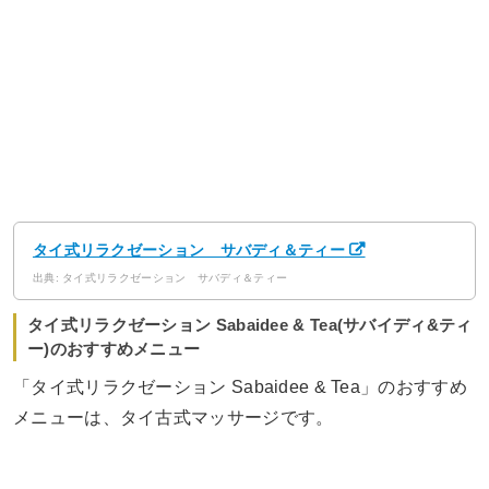
タイ式リラクゼーション サバディ＆ティー
出典: タイ式リラクゼーション サバディ＆ティー
タイ式リラクゼーション Sabaidee & Tea(サバイディ&ティ
ー)のおすすめメニュー
「タイ式リラクゼーション Sabaidee & Tea」のおすすめ
メニューは、タイ古式マッサージです。