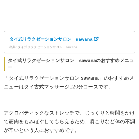
タイ式リラクゼーションサロン sawana
出典: タイ式リラクゼーションサロン sawana
タイ式リラクゼーションサロン sawanaのおすすめメニュ
ー
「タイ式リラクゼーションサロン sawana」のおすすめメ
ニューはタイ古式マッサージ120分コースです。
アクロバティックなストレッチで、じっくりと時間をかけ
て筋肉をもみほぐしてもらえるため、肩こりなど体の不調
が辛いという人におすすめです。