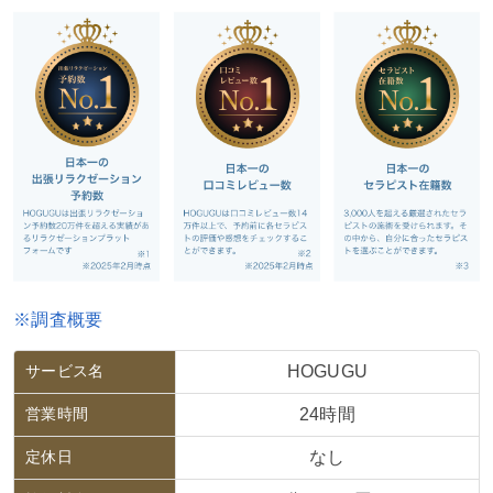
※調査概要
サービス名
HOGUGU
営業時間
24時間
定休日
なし