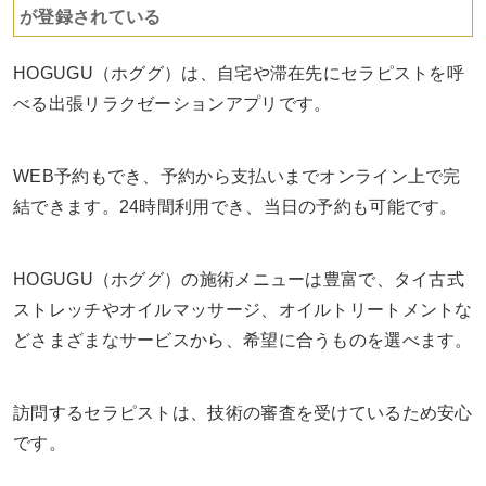
が登録されている
HOGUGU（ホググ）は、自宅や滞在先にセラピストを呼
べる出張リラクゼーションアプリです。
WEB予約もでき、予約から支払いまでオンライン上で完
結できます。24時間利用でき、当日の予約も可能です。
HOGUGU（ホググ）の施術メニューは豊富で、タイ古式
ストレッチやオイルマッサージ、オイルトリートメントな
どさまざまなサービスから、希望に合うものを選べます。
訪問するセラピストは、技術の審査を受けているため安心
です。