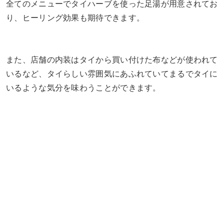
全てのメニューでタイハーブを使った足湯が用意されてお
り、ヒーリング効果も期待できます。
また、店舗の内装はタイから買い付けた布などが使われて
いるなど、タイらしい雰囲気にあふれていてまるでタイに
いるような気分を味わうことができます。