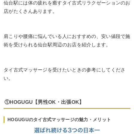
仙台駅には体の疲れを癒すタイ古式リラクゼーションのお
店がたくさんあります。
肩こりや腰痛に悩んでいる人におすすめの、安い値段で施
術を受けられる仙台駅周辺のお店を紹介します。
タイ古式マッサージを受けたいときの参考にしてくださ
い。
①HOGUGU【男性OK・出張OK】
HOGUGUのタイ古式マッサージの魅力・メリット