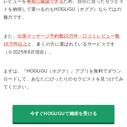
レビューを
事前に確認できる
ため、自分に合ったセラピス
トを納得して選べるのもHOGUGU（ホググ）ならではの
魅力です。
また、
出張マッサージ予約数22万件・口コミレビュー数
16万件以上
と、多くの方に選ばれているサービスです
（※2025年8月現在）。
まずは、『HOGUGU（ホググ）』アプリを無料でダウン
ロードして、あなたにぴったりのセラピストを見つけてみ
てください。
今すぐHOGUGUで施術を受ける