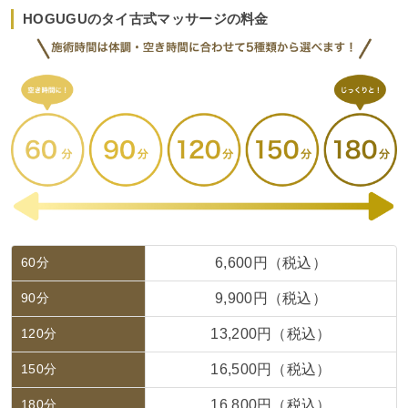
HOGUGUのタイ古式マッサージの料金
60分
6,600円（税込）
90分
9,900円（税込）
120分
13,200円（税込）
150分
16,500円（税込）
180分
16,800円（税込）