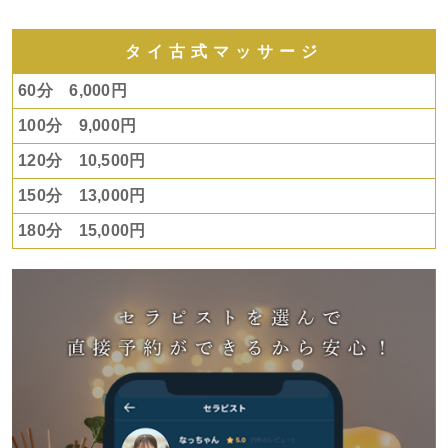
タイ古式マッサージ
60分 6,000円
100分 9,000円
120分 10,500円
150分 13,000円
180分 15,000円