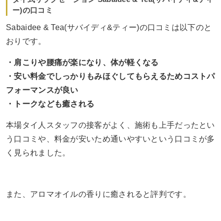
ー)の口コミ
Sabaidee & Tea(サバイディ&ティー)の口コミは以下のと
おりです。
・肩こりや腰痛が楽になり、体が軽くなる
・安い料金でしっかりもみほぐしてもらえるためコストパ
フォーマンスが良い
・トークなども癒される
本場タイ人スタッフの接客がよく、施術も上手だったとい
う口コミや、料金が安いため通いやすいという口コミが多
く見られました。
また、アロマオイルの香りに癒されると評判です。