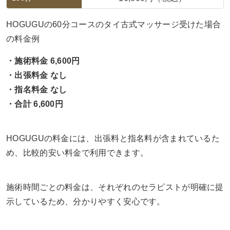
HOGUGUの60分コースのタイ古式マッサージ受けた場合
の料金例
・施術料金 6,600円
・出張料金 なし
・指名料金 なし
・合計 6,600円
HOGUGUの料金には、出張料と指名料が含まれているた
め、比較的安い料金で利用できます。
施術時間ごとの料金は、それぞれのセラピストが明確に提
示しているため、分かりやすく安心です。