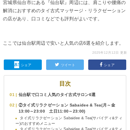
宮城県仙台市にある『仙台駅』周辺には、肩こりや腰痛の
解消におすすめのタイ古式マッサージ・リラクゼーション
の店があり、口コミなどでも評判がよいです。
ここでは仙台駅周辺で安いと人気の店6選を紹介します。
2025年12月12日 更新
シェア
ツイート
シェア
目次
仙台駅で口コミ人気のタイ古式サロン6選
②タイ式リラクゼーション Sabaidee & Tea(月～金
13:00～23:00 土日11:00～23:00)
タイ式リラクゼーション Sabaidee & Tea(サバイディ&ティ
ー)のおすすめメニュー
タイ式リラクゼーション Sabaidee & Tea(サバイディ&ティ