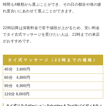
時間も4種類から選ぶことができ、その日の都合や体の疲
れ度合いにあわせて選ぶことができます。
22時以降は深夜料金で若干値段が上がるため、安い料金
でタイ古式マッサージを受けたい人は、22時までの来店
がおすすめです。
タイ式マッサージ（22時までの価格）
40分 3,600円
60分 4,800円
90分 6,900円
120分 9,000円
タイ式リラクゼーション Sabaidee & Tea(サバイディ&ティ