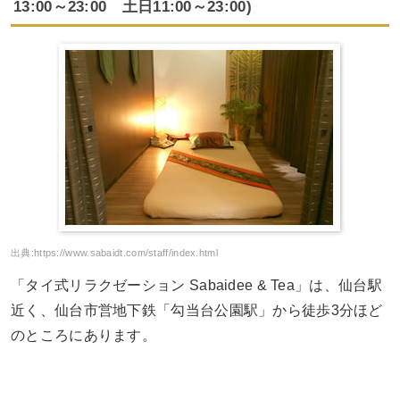
13:00～23:00 土日11:00～23:00)
出典:
https://www.sabaidt.com/staff/index.html
「タイ式リラクゼーション Sabaidee & Tea」は、仙台駅
近く、仙台市営地下鉄「勾当台公園駅」から徒歩3分ほど
のところにあります。