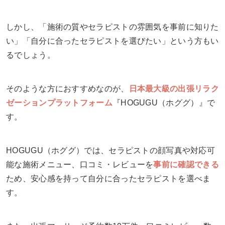
しかし、「施術の質やセラピストの雰囲気を事前に知りた
い」「自分に合ったセラピストを選びたい」という方もい
るでしょう。
そのような方におすすめなのが、
日本最大級の出張リラク
ゼーションプラットフォーム
『HOGUGU（ホググ）』で
す。
HOGUGU（ホググ）では、セラピストの顔写真や対応可
能な施術メニュー、口コミ・レビューを
事前に確認できる
ため、安心感を持って自分に合ったセラピストを選べま
す。