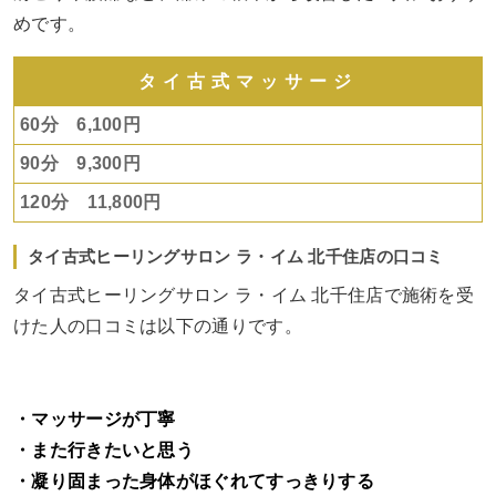
めです。
タイ古式マッサージ
60分 6,100円
90分 9,300円
120分 11,800円
タイ古式ヒーリングサロン ラ・イム 北千住店の口コミ
タイ古式ヒーリングサロン ラ・イム 北千住店で施術を受
けた人の口コミは以下の通りです。
・マッサージが丁寧
・また行きたいと思う
・凝り固まった身体がほぐれてすっきりする