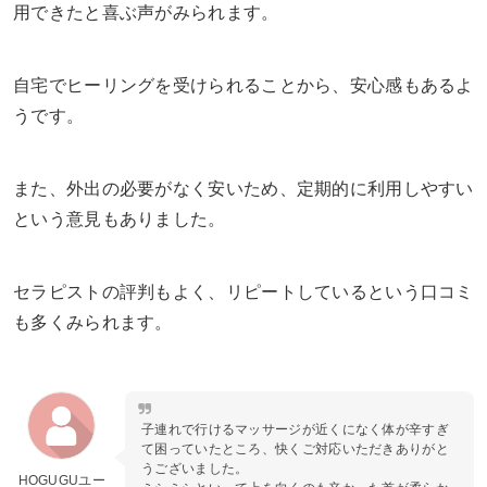
用できたと喜ぶ声がみられます。
自宅でヒーリングを受けられることから、安心感もあるよ
うです。
また、外出の必要がなく安いため、定期的に利用しやすい
という意見もありました。
セラピストの評判もよく、リピートしているという口コミ
も多くみられます。
子連れで行けるマッサージが近くになく体が辛すぎ
て困っていたところ、快くご対応いただきありがと
うございました。
HOGUGUユー