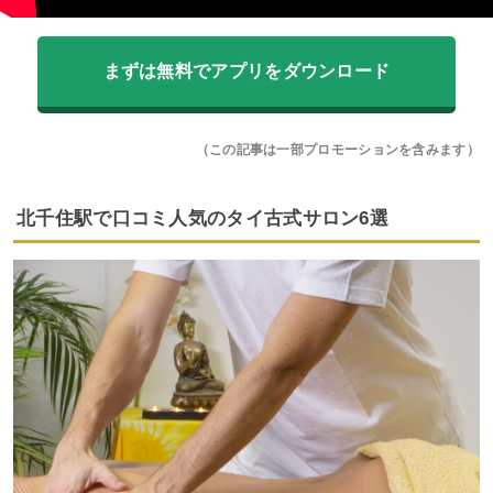
まずは無料でアプリをダウンロード
（この記事は一部プロモーションを含みます）
北千住駅で口コミ人気のタイ古式サロン6選