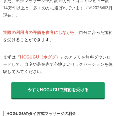
また、出張マッサージ予約数19万件・口コミレビュー数
14万件以上と、多くの方に選ばれています（※2025年3月
現在）。
実際の利用者の評価を参考にしながら
、自分に合った施術
を受けることができます。
まずは『
HOGUGU（ホググ）
』のアプリを無料ダウンロ
ードして、自宅や滞在先で心地よいリラクゼーションを体
験してみてください。
今すぐHOGUGUで施術を受ける
HOGUGUのタイ古式マッサージの料金