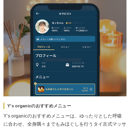
Y's organicのおすすめメニュー
Y's organicのおすすめメニューは、ゆったりとした呼吸
に合わせ、全身隅々までもみほぐしを行うタイ古式マッサ