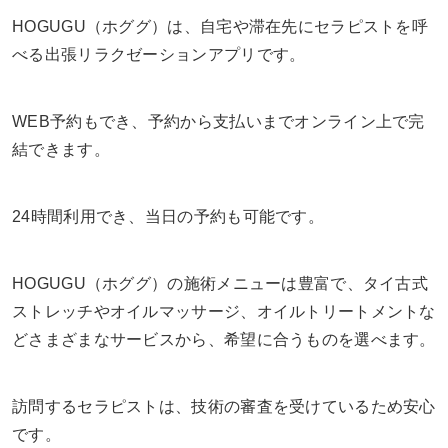
HOGUGU（ホググ）は、自宅や滞在先にセラピストを呼
べる出張リラクゼーションアプリです。
WEB予約もでき、予約から支払いまでオンライン上で完
結できます。
24時間利用でき、当日の予約も可能です。
HOGUGU（ホググ）の施術メニューは豊富で、タイ古式
ストレッチやオイルマッサージ、オイルトリートメントな
どさまざまなサービスから、希望に合うものを選べます。
訪問するセラピストは、技術の審査を受けているため安心
です。