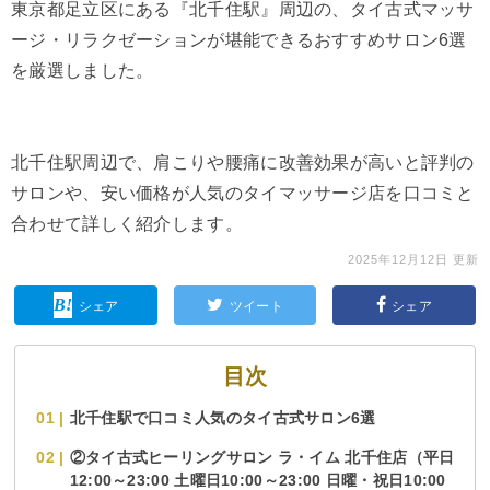
東京都足立区にある『北千住駅』周辺の、タイ古式マッサ
ージ・リラクゼーションが堪能できるおすすめサロン6選
を厳選しました。
北千住駅周辺で、肩こりや腰痛に改善効果が高いと評判の
サロンや、安い価格が人気のタイマッサージ店を口コミと
合わせて詳しく紹介します。
2025年12月12日 更新
シェア
ツイート
シェア
目次
北千住駅で口コミ人気のタイ古式サロン6選
②タイ古式ヒーリングサロン ラ・イム 北千住店（平日
12:00～23:00 土曜日10:00～23:00 日曜・祝日10:00