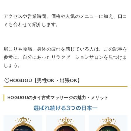
アクセスや営業時間、価格や人気のメニューに加え、口コ
ミも合わせて紹介します。
肩こりや腰痛、身体の疲れを感じている人は、この記事を
参考に、自分にあったリラクゼーションサロンを見つけま
しょう。
①HOGUGU【男性OK・出張OK】
HOGUGUのタイ古式マッサージの魅力・メリット