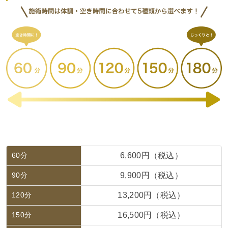
60分
6,600円（税込）
90分
9,900円（税込）
120分
13,200円（税込）
150分
16,500円（税込）