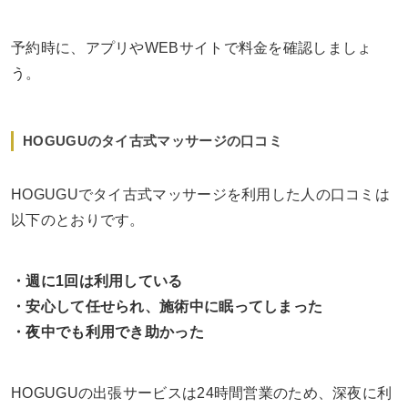
予約時に、アプリやWEBサイトで料金を確認しましょ
う。
HOGUGUのタイ古式マッサージの口コミ
HOGUGUでタイ古式マッサージを利用した人の口コミは
以下のとおりです。
・週に1回は利用している
・安心して任せられ、施術中に眠ってしまった
・夜中でも利用でき助かった
HOGUGUの出張サービスは24時間営業のため、深夜に利