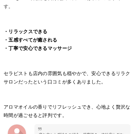
す。
・リラックスできる
・五感すべてが癒される
・丁寧で安心できるマッサージ
セラピストも店内の雰囲気も穏やかで、安心できるリラク
サロンだったという口コミが多くありました。
アロマオイルの香りでリフレッシュでき、心地よく贅沢な
時間が過ごせると評判です。