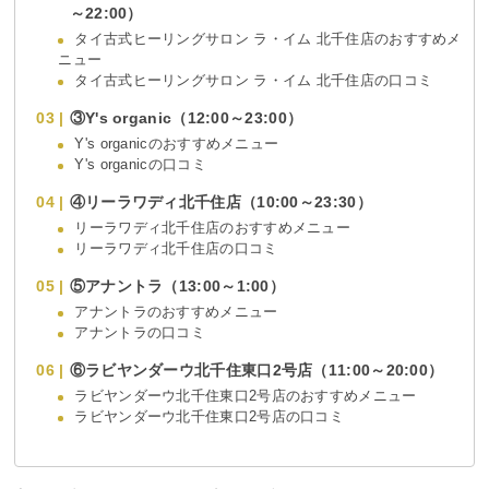
～22:00）
タイ古式ヒーリングサロン ラ・イム 北千住店のおすすめメ
ニュー
タイ古式ヒーリングサロン ラ・イム 北千住店の口コミ
③Y's organic（12:00～23:00）
Y's organicのおすすめメニュー
Y's organicの口コミ
④リーラワディ北千住店（10:00～23:30）
リーラワディ北千住店のおすすめメニュー
リーラワディ北千住店の口コミ
⑤アナントラ（13:00～1:00）
アナントラのおすすめメニュー
アナントラの口コミ
⑥ラビヤンダーウ北千住東口2号店（11:00～20:00）
ラビヤンダーウ北千住東口2号店のおすすめメニュー
ラビヤンダーウ北千住東口2号店の口コミ