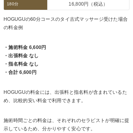
180分
16,800円（税込）
HOGUGUの60分コースのタイ古式マッサージ受けた場合
の料金例
・施術料金 6,600円
・出張料金 なし
・指名料金 なし
・合計 6,600円
HOGUGUの料金には、出張料と指名料が含まれているた
め、比較的安い料金で利用できます。
施術時間ごとの料金は、それぞれのセラピストが明確に提
示しているため、分かりやすく安心です。