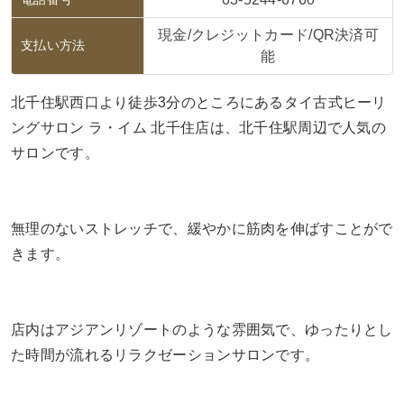
現金/クレジットカード/QR決済可
支払い方法
能
北千住駅西口より徒歩3分のところにあるタイ古式ヒーリ
ングサロン ラ・イム 北千住店は、北千住駅周辺で人気の
サロンです。
無理のないストレッチで、緩やかに筋肉を伸ばすことがで
きます。
店内はアジアンリゾートのような雰囲気で、ゆったりとし
た時間が流れるリラクゼーションサロンです。