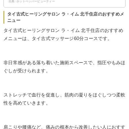
出典: ホットペッパービューティー
タイ古式ヒーリングサロン ラ・イム 北千住店のおすすめメ
ニュー
タイ古式ヒーリングサロン ラ・イム 北千住店のおすすめ
メニューは、タイ古式マッサージ60分コースです。
非日常感がある落ち着いた施術スペースで、指圧やもみほ
ぐしが受けられます。
ストレッチで血行を促進し、筋肉の凝りをほぐしつつ柔軟
性を高めていきます。
肩こりや腰痛など、痛みの根本から改善したい人におすす