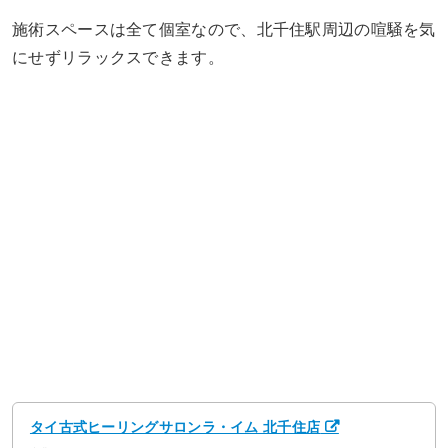
施術スペースは全て個室なので、北千住駅周辺の喧騒を気
にせずリラックスできます。
タイ古式ヒーリングサロンラ・イム 北千住店