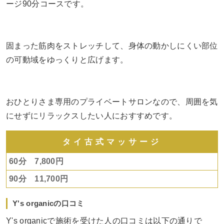
ージ90分コースです。
固まった筋肉をストレッチして、身体の動かしにくい部位
の可動域をゆっくりと広げます。
おひとりさま専用のプライベートサロンなので、周囲を気
にせずにリラックスしたい人におすすめです。
タイ古式マッサージ
60分 7,800円
90分 11,700円
Y's organicの口コミ
Y's organicで施術を受けた人の口コミは以下の通りで