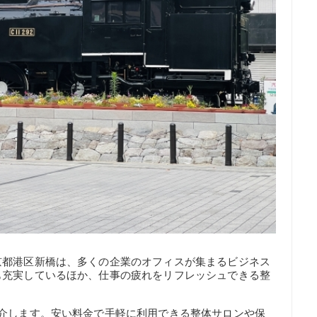
京都港区新橋は、多くの企業のオフィスが集まるビジネス
も充実しているほか、仕事の疲れをリフレッシュできる整
紹介します。安い料金で手軽に利用できる整体サロンや保