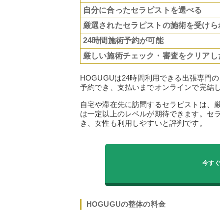
自分に合ったセラピストを選べる
厳選されたセラピストの施術を受けら
24時間施術予約が可能
厳しい施術チェック・審査をクリアし
HOGUGUは24時間利用できる出張専門
予約でき、支払いまでオンラインで完結
自宅や滞在先に訪問するセラピストは、
は一定以上のレベルが期待できます。セ
き、女性も利用しやすいと評判です。
今すぐ
HOGUGUの整体の料金