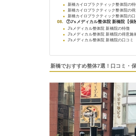
新橋カイロプラクティック整体院の特
新橋カイロプラクティック整体院の得
新橋カイロプラクティック整体院の口
⑦J'sメディカル整体院 新橋院【
J'sメディカル整体院 新橋院の特徴
J'sメディカル整体院 新橋院の得意
J'sメディカル整体院 新橋院の口コミ
新橋でおすすめ整体7選！口コミ・