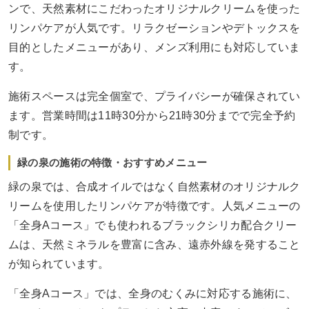
ンで、天然素材にこだわったオリジナルクリームを使った
リンパケアが人気です。リラクゼーションやデトックスを
目的としたメニューがあり、メンズ利用にも対応していま
す。
施術スペースは完全個室で、プライバシーが確保されてい
ます。営業時間は11時30分から21時30分までで完全予約
制です。
緑の泉の施術の特徴・おすすめメニュー
緑の泉では、合成オイルではなく自然素材のオリジナルク
リームを使用したリンパケアが特徴です。人気メニューの
「全身Aコース」でも使われるブラックシリカ配合クリー
ムは、天然ミネラルを豊富に含み、遠赤外線を発すること
が知られています。
「全身Aコース」では、全身のむくみに対応する施術に、