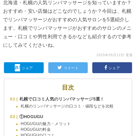
北海道・札幌の人気リンパマッサージを知っていますか？
おすすめ・安い店舗はどこなのでしょうか？今回は、札幌
でリンパマッサージがおすすめの人気サロンを5選紹介し
ます。札幌でリンパマッサージがおすすめのサロンのメニ
ュー・口コミや男性利用できるかなども紹介するので参考
にしてみてくださいね。
2025年05月12日 更新
シェア
ツイート
シェア
目次
札幌で口コミ人気のリンパマッサージ5選！
札幌のリンパマッサージの口コミ・値段などを比較
①HOGUGU
HOGUGUの魅力・メリット
HOGUGUの料金
HOGUGUの口コミ