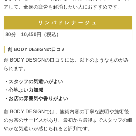
アして、全身の疲労を解消したい人におすすめです。
リンパドレナージュ
80分 10,450円（税込）
創 BODY DESIGNの口コミ
創 BODY DESIGNの口コミには、以下のようなものがみ
られます。
・スタッフの気遣いがよい
・心地よい力加減
・お店の雰囲気や香りがよい
創 BODY DESIGNでは、施術内容の丁寧な説明や施術後
のお茶のサービスがあり、最初から最後までスタッフの細
やかな気遣いが感じられると評判です。