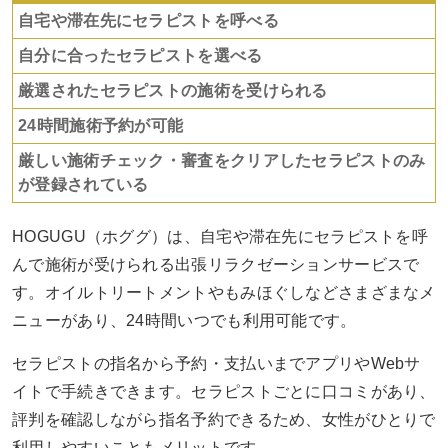
自宅や滞在先にセラピストを呼べる
自分に合ったセラピストを選べる
厳選されたセラピストの施術を受けられる
24時間施術予約が可能
厳しい施術チェック・審査をクリアしたセラピストのみ
が登録されている
HOGUGU（ホググ）は、自宅や滞在先にセラピストを呼
んで施術が受けられる出張リラクゼーションサービスで
す。オイルトリートメントやもみほぐしなどさまざまなメ
ニューがあり、24時間いつでも利用可能です。
セラピストの指名から予約・支払いまでアプリやWebサ
イトで手続きできます。セラピストごとに口コミがあり、
評判を確認しながら指名予約できるため、女性がひとりで
利用しやすいこともメリットです。