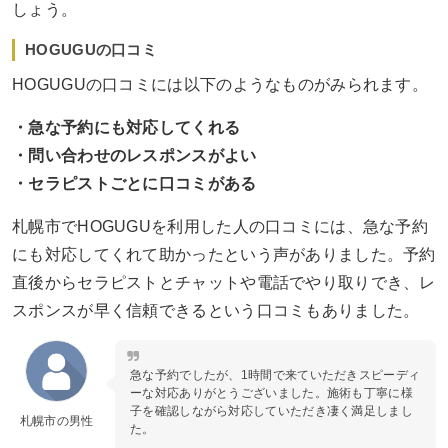
しょう。
HOGUGUの口コミ
HOGUGUの口コミには以下のようなものがみられます。
・急な予約にも対応してくれる
・問い合わせのレスポンスがよい
・セラピストごとに口コミがある
札幌市でHOGUGUを利用した人の口コミには、急な予約
にも対応してくれて助かったという声がありました。予約
直後からセラピストとチャットや電話でやり取りでき、レ
スポンスが早く信頼できるという口コミもありました。
急な予約でしたが、1時間で来ていただきスピーディ
ーな対応ありがとうございました。施術も丁寧に様
子を確認しながら対応していただき凄く満足しまし
札幌市の男性
た。