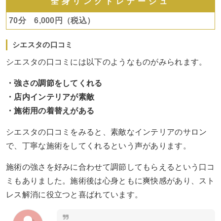
全身リングドレナージュ
70分 6,000円（税込）
シエスタの口コミ
シエスタの口コミには以下のようなものがみられます。
・強さの調節をしてくれる
・店内インテリアが素敵
・施術用の着替えがある
シエスタの口コミをみると、素敵なインテリアのサロン
で、丁寧な施術をしてくれるという声があります。
施術の強さを好みに合わせて調節してもらえるという口コ
ミもありました。施術後は心身ともに爽快感があり、スト
レス解消に役立つと喜ばれています。