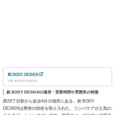
創 BODY DESIGN
出典: 創 BODY DESIGN
創 BODY DESIGNの場所・営業時間や雰囲気の特徴
西28丁目駅から徒歩4分の場所にある、創 BODY
DESIGNは整体の技術を取り入れた、リンパケアが人気の