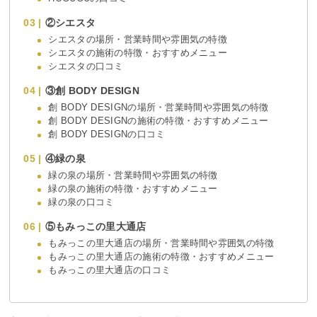
②シエスタ
シエスタの場所・営業時間や雰囲気の特徴
シエスタの施術の特徴・おすすめメニュー
シエスタの口コミ
③創 BODY DESIGN
創 BODY DESIGNの場所・営業時間や雰囲気の特徴
創 BODY DESIGNの施術の特徴・おすすめメニュー
創 BODY DESIGNの口コミ
④緑の泉
緑の泉の場所・営業時間や雰囲気の特徴
緑の泉の施術の特徴・おすすめメニュー
緑の泉の口コミ
⑤もみっこの里大通店
もみっこの里大通店の場所・営業時間や雰囲気の特徴
もみっこの里大通店の施術の特徴・おすすめメニュー
もみっこの里大通店の口コミ