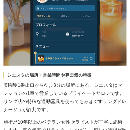
シエスタの場所・営業時間や雰囲気の特徴
美園駅1番出口から徒歩3分の場所にある、シエスタはマ
ンションの1室で営業しているプライベートサロンです。
リング状の特殊な運動器具を使ってもみほぐすリングドレ
ナージュが評判です。
施術歴10年以上のベテラン女性セラピストが丁寧に施術