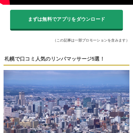
まずは無料でアプリをダウンロード
（この記事は一部プロモーションを含みます）
札幌で口コミ人気のリンパマッサージ5選！