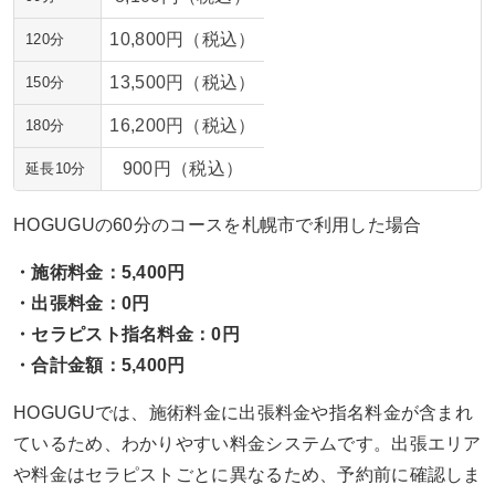
10,800円（税込）
120分
13,500円（税込）
150分
16,200円（税込）
180分
900円（税込）
延長10分
HOGUGUの60分のコースを札幌市で利用した場合
・施術料金：5,400円
・出張料金：0円
・セラピスト指名料金：0円
・合計金額：5,400円
HOGUGUでは、施術料金に出張料金や指名料金が含まれ
ているため、わかりやすい料金システムです。出張エリア
や料金はセラピストごとに異なるため、予約前に確認しま