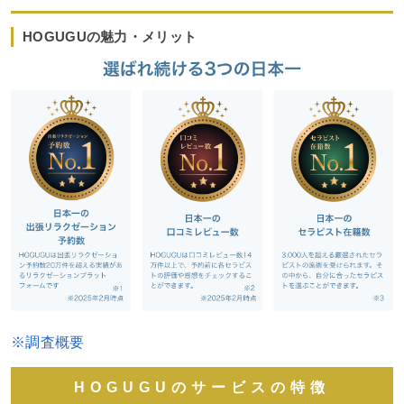
HOGUGUの魅力・メリット
※調査概要
HOGUGUのサービスの特徴