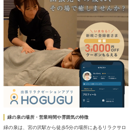
緑の泉の場所・営業時間や雰囲気の特徴
緑の泉は、宮の沢駅から徒歩5分の場所にあるリラクサロ