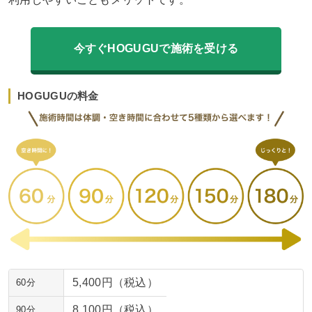
今すぐHOGUGUで施術を受ける
HOGUGUの料金
5,400円（税込）
60分
8,100円（税込）
90分