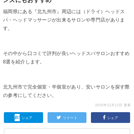
福岡県にある『北九州市』周辺には（ドライ）ヘッドス
パ・ヘッドマッサージが出来るサロンや専門店がありま
す。
その中から口コミで評判が良いヘッドスパサロンおすすめ
8選を紹介します。
北九州市で完全個室・半個室があり、安いサロンを探す際
の参考にしてください。
2025年12月12日 更新
シェア
ツイート
シェア