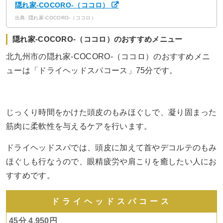
隠れ家-COCORO-（ココロ）
出典: 隠れ家-COCORO-（ココロ）
隠れ家-COCORO-（ココロ）のおすすめメニュー
北九州市の隠れ家-COCORO-（ココロ）のおすすめメニ
ューは「ドライヘッドスパコース」75分です。
じっくり時間をかけた頭皮のもみほぐしで、凝り固まった
筋肉に柔軟性を与えるケアを行います。
ドライヘッドスパでは、頭皮に加えて首やデコルテのもみ
ほぐしも行なうので、眼精疲労や肩こりを癒したい人にお
すすめです。
ドライヘッドスパコース
45分 4,950円