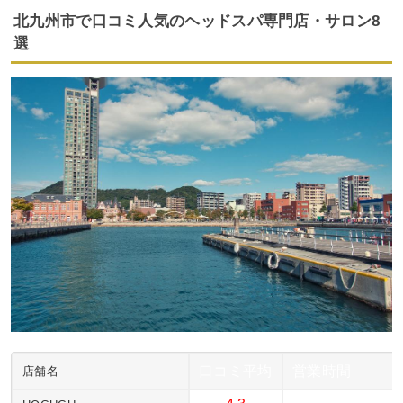
北九州市で口コミ人気のヘッドスパ専門店・サロン8
選
口コミ平均
営業時間
店舗名