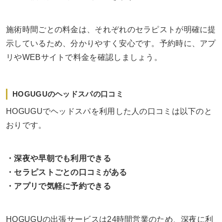
施術時間ごとの料金は、それぞれのセラピストが明確に提
示しているため、分かりやすく安心です。予約時に、アプ
リやWEBサイトで料金を確認しましょう。
HOGUGUのヘッドスパの口コミ
HOGUGUでヘッドスパを利用した人の口コミは以下のと
おりです。
・深夜や早朝でも利用できる
・セラピストごとの口コミがある
・アプリで気軽に予約できる
HOGUGUの出張サービスは24時間営業のため、深夜に利