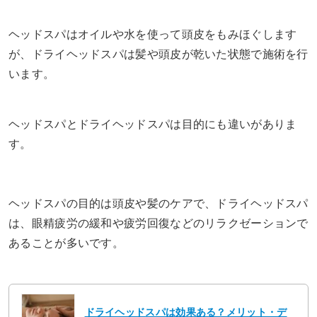
ヘッドスパはオイルや水を使って頭皮をもみほぐします
が、ドライヘッドスパは髪や頭皮が乾いた状態で施術を行
います。
ヘッドスパとドライヘッドスパは目的にも違いがありま
す。
ヘッドスパの目的は頭皮や髪のケアで、ドライヘッドスパ
は、眼精疲労の緩和や疲労回復などのリラクゼーションで
あることが多いです。
ドライヘッドスパは効果ある？メリット・デ