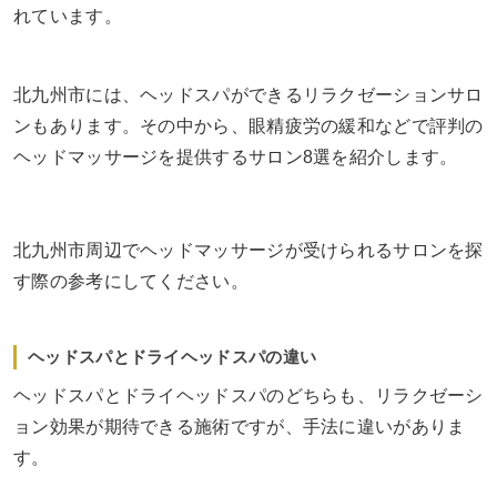
れています。
北九州市には、ヘッドスパができるリラクゼーションサロ
ンもあります。その中から、眼精疲労の緩和などで評判の
ヘッドマッサージを提供するサロン8選を紹介します。
北九州市周辺でヘッドマッサージが受けられるサロンを探
す際の参考にしてください。
ヘッドスパとドライヘッドスパの違い
ヘッドスパとドライヘッドスパのどちらも、リラクゼーシ
ョン効果が期待できる施術ですが、手法に違いがありま
す。