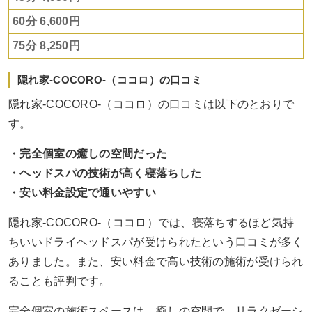
60分 6,600円
75分 8,250円
隠れ家-COCORO-（ココロ）の口コミ
隠れ家-COCORO-（ココロ）の口コミは以下のとおりで
す。
・完全個室の癒しの空間だった
・ヘッドスパの技術が高く寝落ちした
・安い料金設定で通いやすい
隠れ家-COCORO-（ココロ）では、寝落ちするほど気持
ちいいドライヘッドスパが受けられたという口コミが多く
ありました。また、安い料金で高い技術の施術が受けられ
ることも評判です。
完全個室の施術スペースは、癒しの空間で、リラクゼーシ