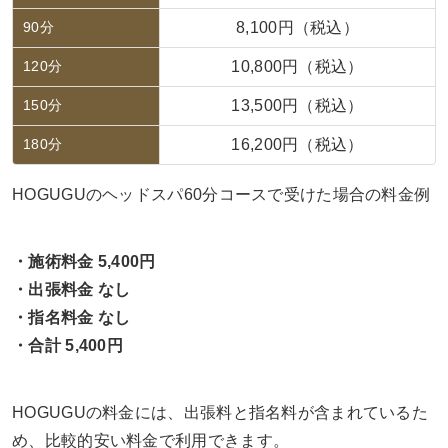
90分
8,100円（税込）
120分
10,800円（税込）
150分
13,500円（税込）
180分
16,200円（税込）
HOGUGUのヘッドスパ60分コースで受けた場合の料金例
・施術料金 5,400円
・出張料金 なし
・指名料金 なし
・合計 5,400円
HOGUGUの料金には、出張料と指名料が含まれているた
め、比較的安い料金で利用できます。