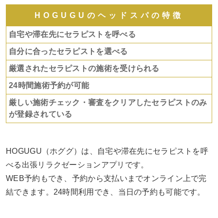
HOGUGUのヘッドスパの特徴
自宅や滞在先にセラピストを呼べる
自分に合ったセラピストを選べる
厳選されたセラピストの施術を受けられる
24時間施術予約が可能
厳しい施術チェック・審査をクリアしたセラピストのみ
が登録されている
HOGUGU（ホググ）は、自宅や滞在先にセラピストを呼
べる出張リラクゼーションアプリです。
WEB予約もでき、予約から支払いまでオンライン上で完
結できます。24時間利用でき、当日の予約も可能です。