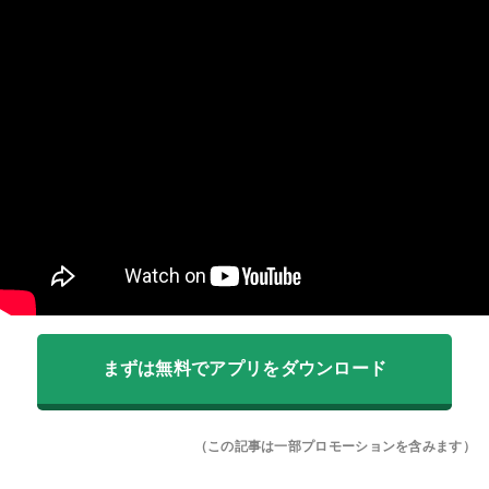
まずは無料でアプリをダウンロード
（この記事は一部プロモーションを含みます）