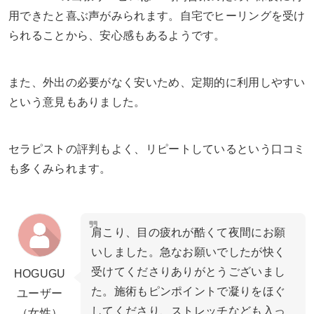
用できたと喜ぶ声がみられます。自宅でヒーリングを受け
られることから、安心感もあるようです。
また、外出の必要がなく安いため、定期的に利用しやすい
という意見もありました。
セラピストの評判もよく、リピートしているという口コミ
も多くみられます。
肩こり、目の疲れが酷くて夜間にお願
いしました。急なお願いでしたが快く
受けてくださりありがとうございまし
HOGUGU
た。施術もピンポイントで凝りをほぐ
ユーザー
してくださり、ストレッチなども入っ
（女性）