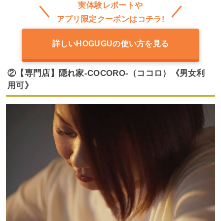
実体験レポートや
アプリ限定クーポンはコチラ!
詳しいHOGUGUの使い方を見る
②【専門店】隠れ家-COCORO-（ココロ）《男女利
用可》