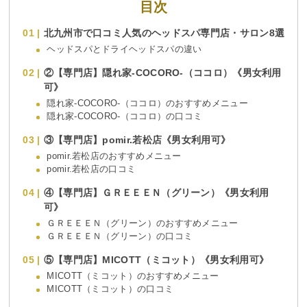
目次
北九州市で口コミ人気のヘッドスパ専門店・サロン8選
ヘッドスパとドライヘッドスパの違い
②【専門店】隠れ家-COCORO-（ココロ）《男女利用
可》
隠れ家-COCORO-（ココロ）のおすすめメニュー
隠れ家-COCORO-（ココロ）の口コミ
③【専門店】pomir.若松店《男女利用可》
pomir.若松店のおすすめメニュー
pomir.若松店の口コミ
④【専門店】ＧＲＥＥＥＮ（グリーン）《男女利用
可》
ＧＲＥＥＥＮ（グリーン）のおすすめメニュー
ＧＲＥＥＥＮ（グリーン）の口コミ
⑤【専門店】MICOTT（ミコット）《男女利用可》
MICOTT（ミコット）のおすすめメニュー
MICOTT（ミコット）の口コミ