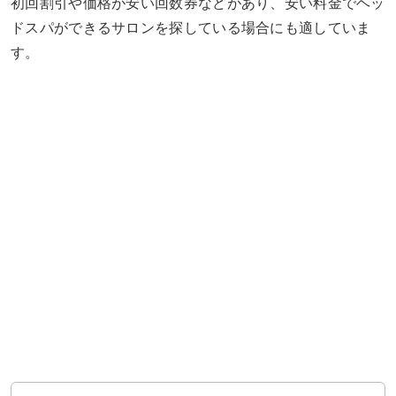
初回割引や価格が安い回数券などがあり、安い料金でヘッ
ドスパができるサロンを探している場合にも適していま
す。