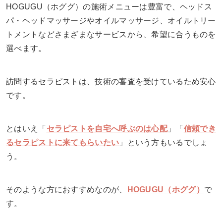
HOGUGU（ホググ）の施術メニューは豊富で、ヘッドス
パ・ヘッドマッサージやオイルマッサージ、オイルトリー
トメントなどさまざまなサービスから、希望に合うものを
選べます。
訪問するセラピストは、技術の審査を受けているため安心
です。
とはいえ「
セラピストを自宅へ呼ぶのは心配
」「
信頼でき
るセラピストに来てもらいたい
」という方もいるでしょ
う。
そのような方におすすめなのが、
HOGUGU（ホググ）
で
す。