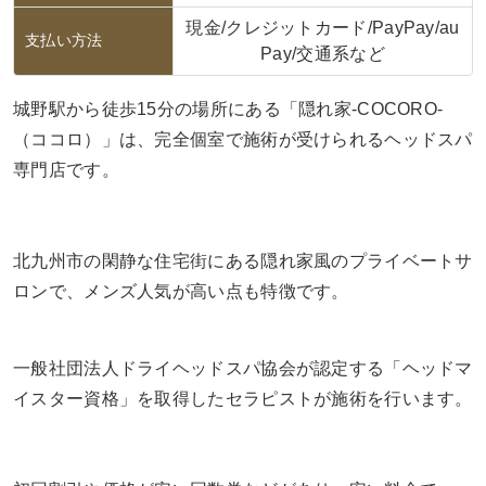
現金/クレジットカード/PayPay/au
支払い方法
Pay/交通系など
城野駅から徒歩15分の場所にある「隠れ家-COCORO-
（ココロ）」は、完全個室で施術が受けられるヘッドスパ
専門店です。
北九州市の閑静な住宅街にある隠れ家風のプライベートサ
ロンで、メンズ人気が高い点も特徴です。
一般社団法人ドライヘッドスパ協会が認定する「ヘッドマ
イスター資格」を取得したセラピストが施術を行います。