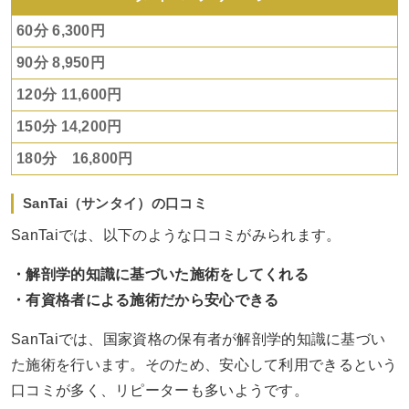
60分 6,300円
90分 8,950円
120分 11,600円
150分 14,200円
180分 16,800円
SanTai（サンタイ）の口コミ
SanTaiでは、以下のような口コミがみられます。
・解剖学的知識に基づいた施術をしてくれる
・有資格者による施術だから安心できる
SanTaiでは、国家資格の保有者が解剖学的知識に基づい
た施術を行います。そのため、安心して利用できるという
口コミが多く、リピーターも多いようです。