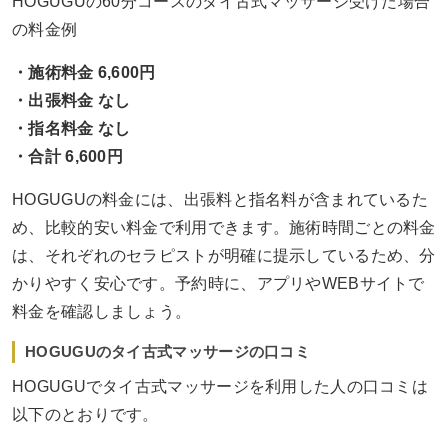
HOGUGUの60分コースのタイ古式マッサージ受けた場合
の料金例
・施術料金 6,600円
・出張料金 なし
・指名料金 なし
・合計 6,600円
HOGUGUの料金には、出張料と指名料が含まれているた
め、比較的安い料金で利用できます。施術時間ごとの料金
は、それぞれのセラピストが明確に提示しているため、分
かりやすく安心です。予約時に、アプリやWEBサイトで
料金を確認しましょう。
HOGUGUのタイ古式マッサージの口コミ
HOGUGUでタイ古式マッサージを利用した人の口コミは
以下のとおりです。