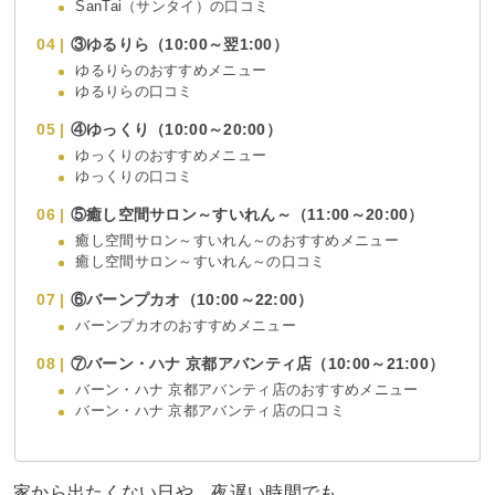
SanTai（サンタイ）の口コミ
③ゆるりら（10:00～翌1:00）
ゆるりらのおすすめメニュー
ゆるりらの口コミ
④ゆっくり（10:00～20:00）
ゆっくりのおすすめメニュー
ゆっくりの口コミ
⑤癒し空間サロン～すいれん～（11:00～20:00）
癒し空間サロン～すいれん～のおすすめメニュー
癒し空間サロン～すいれん～の口コミ
⑥バーンプカオ（10:00～22:00）
バーンプカオのおすすめメニュー
⑦バーン・ハナ 京都アバンティ店（10:00～21:00）
バーン・ハナ 京都アバンティ店のおすすめメニュー
バーン・ハナ 京都アバンティ店の口コミ
家から出たくない日や、夜遅い時間でも、