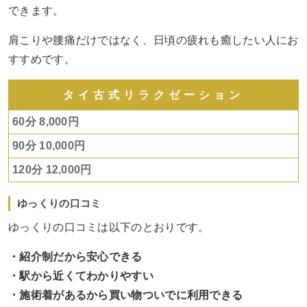
できます。
肩こりや腰痛だけではなく、日頃の疲れも癒したい人にお
すすめです。
タイ古式リラクゼーション
60分 8,000円
90分 10,000円
120分 12,000円
ゆっくりの口コミ
ゆっくりの口コミは以下のとおりです。
・紹介制だから安心できる
・駅から近くてわかりやすい
・施術着があるから買い物ついでに利用できる