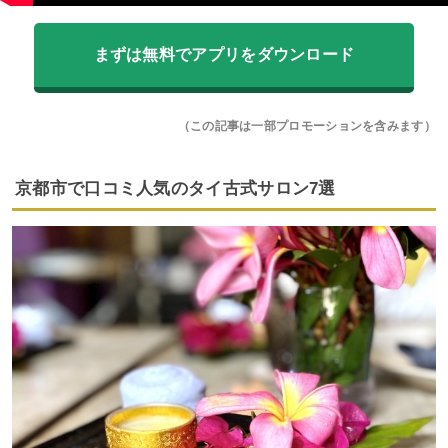
まずは無料でアプリをダウンロード
（この記事は一部プロモーションを含みます）
京都市で口コミ人気のタイ古式サロン7選