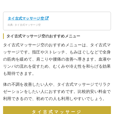
タイ古式マッサージ空
出典: タイ古式マッサージ空
タイ古式マッサージ空のおすすめメニュー
タイ古式マッサージ空のおすすめメニューは、タイ古式マ
ッサージです。指圧やストレッチ、もみほぐしなどで全身
の筋肉を緩めて、肩こりや腰痛の改善へ導きます。血液や
リンパの流れを促すため、むくみや冷え性を和らげる効果
も期待できます。
体の不調を改善したい人や、タイ古式マッサージでリラク
ゼーションをしたい人におすすめです。比較的安い料金で
利用できるので、初めての人も利用しやすいでしょう。
タイ古式マッサージ