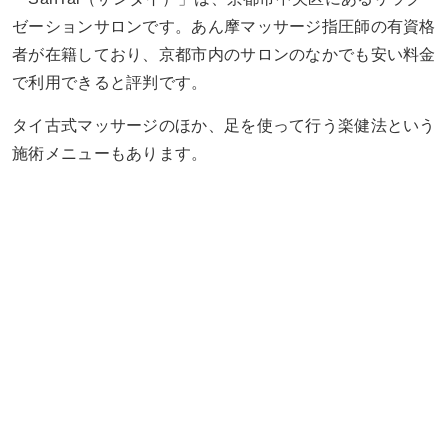
ゼーションサロンです。あん摩マッサージ指圧師の有資格
者が在籍しており、京都市内のサロンのなかでも安い料金
で利用できると評判です。
タイ古式マッサージのほか、足を使って行う楽健法という
施術メニューもあります。