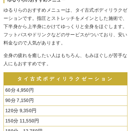
ゆるりらのおすすめメニューは、タイ古式ボディリラクゼ
ーションです。指圧とストレッチをメインとした施術で、
下半身から上半身にかけてゆっくりと全身をほぐします。
フットバスやドリンクなどのサービスがついており、安い
料金なので人気があります。
全身の疲れを癒したい人はもちろん、もみほぐしが苦手な
人にもおすすめです。
タイ古式ボディリラクゼーション
60分 4,950円
90分 7,150円
120分 9,350円
150分 11,550円