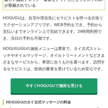
が登録されている
HOGUGUは、自宅や滞在先にセラピストを呼べる出張リ
ラクゼーションアプリです。WEB予約もでき、予約から
支払いまでオンライン上で完結できます。24時間利用で
き、当日の予約も可能です。
HOGUGUGUの施術メニューは豊富で、タイ古式ストレ
ッチやオイルマッサージ、オイルトリートメントなどさま
ざまなサービスから、希望に合うものを選べます。訪問す
るセラピストは、技術の審査を受けているため安心です。
今すぐHOGUGUで施術を受ける
HOGUGUのタイ古式マッサージの料金