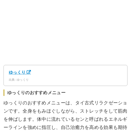
ゆっくり
出典: ゆっくり
ゆっくりのおすすめメニュー
ゆっくりのおすすめメニューは、タイ古式リラクゼーショ
ンです。全身をもみほぐしながら、ストレッチをして筋肉
を伸ばします。体中に流れているセンと呼ばれるエネルギ
ーラインを強めに指圧し、自己治癒力を高める効果も期待