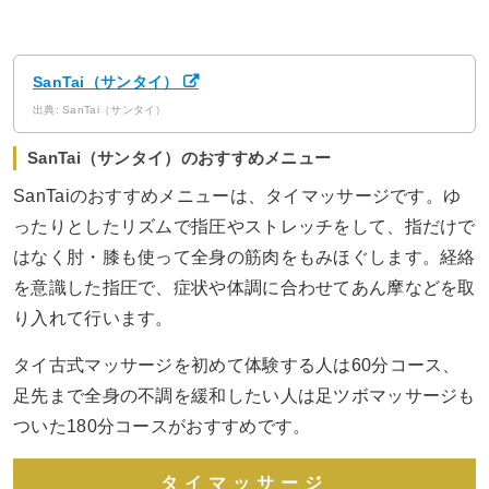
SanTai（サンタイ）
出典: SanTai（サンタイ）
SanTai（サンタイ）のおすすめメニュー
SanTaiのおすすめメニューは、タイマッサージです。ゆ
ったりとしたリズムで指圧やストレッチをして、指だけで
はなく肘・膝も使って全身の筋肉をもみほぐします。経絡
を意識した指圧で、症状や体調に合わせてあん摩などを取
り入れて行います。
タイ古式マッサージを初めて体験する人は60分コース、
足先まで全身の不調を緩和したい人は足ツボマッサージも
ついた180分コースがおすすめです。
タイマッサージ