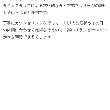
タイ人スタッフによる本格的なタイ古式マッサージの施術
を受けられると評判です。
丁寧にカウンセリングを行って、1人1人の症状やその日
の体調に合わせて施術を行うので、高いリラクゼーション
効果を期待できるでしょう。