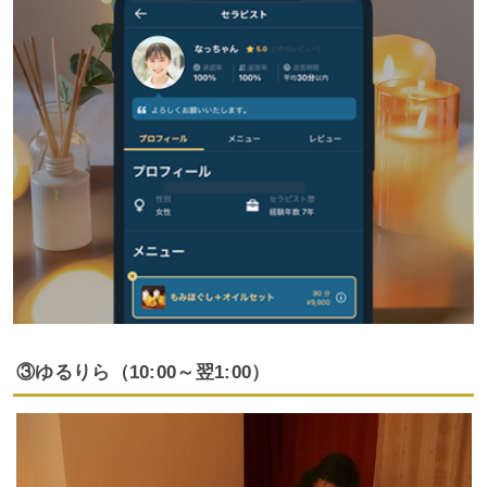
③ゆるりら（10:00～翌1:00）