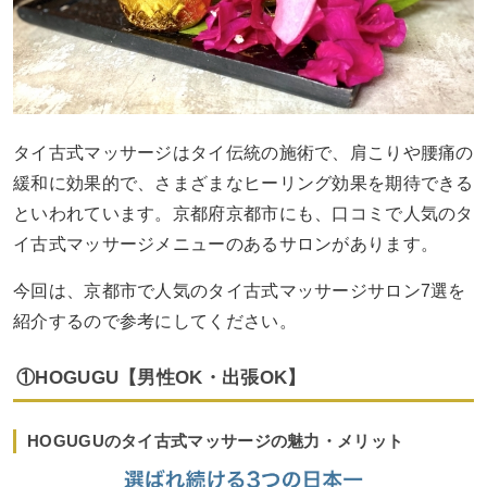
タイ古式マッサージはタイ伝統の施術で、肩こりや腰痛の
緩和に効果的で、さまざまなヒーリング効果を期待できる
といわれています。京都府京都市にも、口コミで人気のタ
イ古式マッサージメニューのあるサロンがあります。
今回は、京都市で人気のタイ古式マッサージサロン7選を
紹介するので参考にしてください。
①HOGUGU【男性OK・出張OK】
HOGUGUのタイ古式マッサージの魅力・メリット