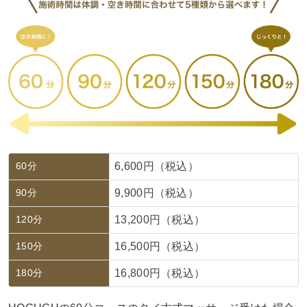
60分
6,600円（税込）
90分
9,900円（税込）
120分
13,200円（税込）
150分
16,500円（税込）
180分
16,800円（税込）