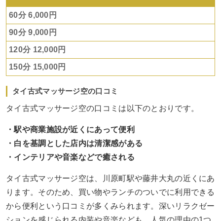
60分 6,000円
90分 9,000円
120分 12,000円
150分 15,000円
タイ古式マッサージ空の口コミ
タイ古式マッサージ空の口コミは以下のとおりです。
・駅や商業施設が近くにあって便利
・白を基調とした店内は清潔感がある
・インテリアや音楽などで癒される
タイ古式マッサージ空は、川原町駅や藤井大丸の近くにあ
ります。そのため、買い物やランチのついでに利用できる
から便利という口コミが多くみられます。深いリラクゼー
ションを感じられる内装や音楽なども、人気の理由の1つ