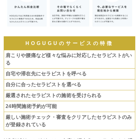
HOGUGUのサービスの特徴
肩こりや腰痛など様々な悩みに対応したセラピストがい
る
自宅や滞在先にセラピストを呼べる
自分に合ったセラピストを選べる
厳選されたセラピストの施術を受けられる
24時間施術予約が可能
厳しい施術チェック・審査をクリアしたセラピストのみ
が登録されている