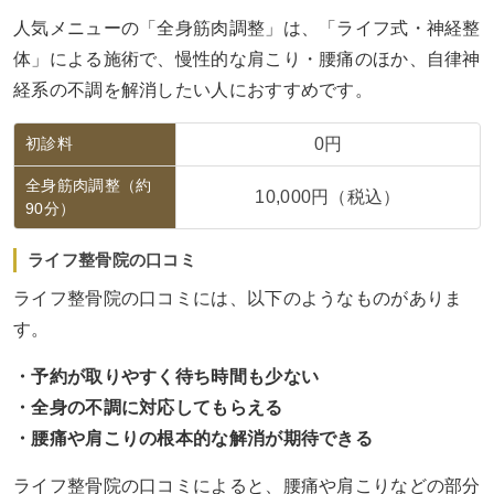
人気メニューの「全身筋肉調整」は、「ライフ式・神経整
体」による施術で、慢性的な肩こり・腰痛のほか、自律神
経系の不調を解消したい人におすすめです。
初診料
0円
全身筋肉調整（約
10,000円（税込）
90分）
ライフ整骨院の口コミ
ライフ整骨院の口コミには、以下のようなものがありま
す。
・予約が取りやすく待ち時間も少ない
・全身の不調に対応してもらえる
・腰痛や肩こりの根本的な解消が期待できる
ライフ整骨院の口コミによると、腰痛や肩こりなどの部分