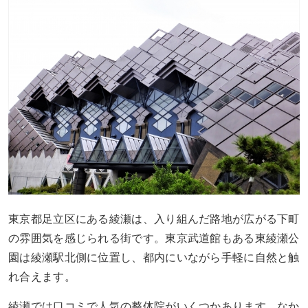
東京都足立区にある綾瀬は、入り組んだ路地が広がる下町
の雰囲気を感じられる街です。東京武道館もある東綾瀬公
園は綾瀬駅北側に位置し、都内にいながら手軽に自然と触
れ合えます。
綾瀬では口コミで人気の整体院がいくつかあります。なか