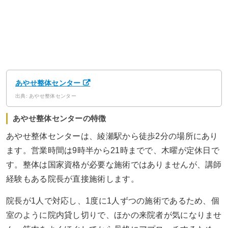
あやせ整体センター
出典: あやせ整体センター
あやせ整体センターの特徴
あやせ整体センターは、綾瀬駅から徒歩2分の場所にあり
ます。営業時間は9時半から21時までで、木曜が定休日で
す。整体は国家資格が必要な施術ではありませんが、講師
経験もある院長が直接施術します。
院長が1人で対応し、1度に1人ずつの施術であるため、個
室のように院内貸し切りで、ほかの来院者が気になりませ