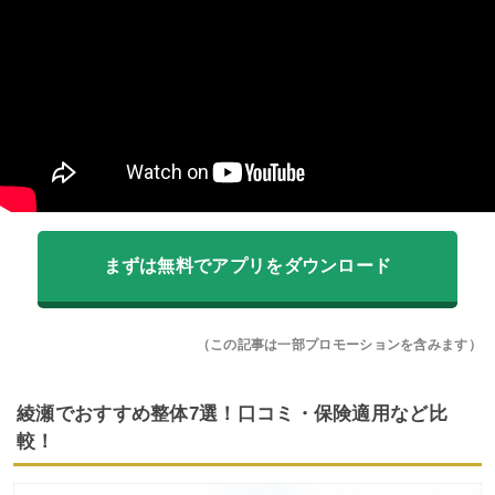
まずは無料でアプリをダウンロード
（この記事は一部プロモーションを含みます）
綾瀬でおすすめ整体7選！口コミ・保険適用など比
較！