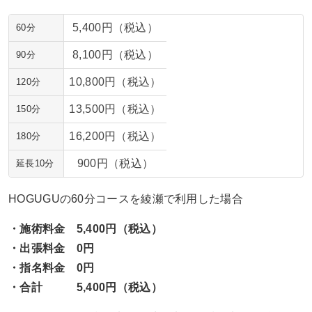
5,400円（税込）
60分
8,100円（税込）
90分
10,800円（税込）
120分
13,500円（税込）
150分
16,200円（税込）
180分
900円（税込）
延長10分
HOGUGUの60分コースを綾瀬で利用した場合
・施術料金 5,400円（税込）
・出張料金 0円
・指名料金 0円
・合計 5,400円（税込）