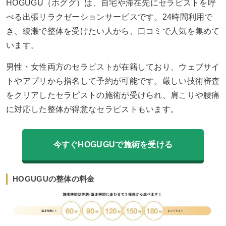
HOGUGU（ホググ）は、自宅や滞在先にセラピストを呼
べる出張リラクゼーションサービスです。24時間利用で
き、綾瀬で整体を受けたい人から、口コミで人気を集めて
います。
男性・女性両方のセラピストが在籍しており、ウェブサイ
トやアプリから指名して予約が可能です。厳しい技術審査
をクリアしたセラピストの施術が受けられ、肩こりや腰痛
に対応した整体が得意なセラピストもいます。
今すぐHOGUGUで施術を受ける
HOGUGUの整体の料金