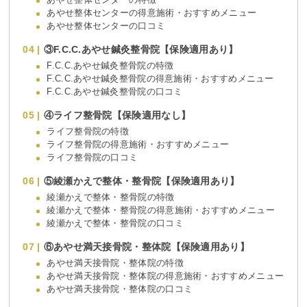
あやせ整体センターの得意施術・おすすめメニュー
あやせ整体センターの口コミ
③F.C.C.あやせ鍼灸整骨院【保険適用あり】
F.C.C.あやせ鍼灸整骨院の特徴
F.C.C.あやせ鍼灸整骨院の得意施術・おすすめメニュー
F.C.C.あやせ鍼灸整骨院の口コミ
④ライフ整骨院【保険適用なし】
ライフ整骨院の特徴
ライフ整骨院の得意施術・おすすめメニュー
ライフ整骨院の口コミ
⑤綾瀬かえで整体・整骨院【保険適用あり】
綾瀬かえで整体・整骨院の特徴
綾瀬かえで整体・整骨院の得意施術・おすすめメニュー
綾瀬かえで整体・整骨院の口コミ
⑥あやせ満天接骨院・整体院【保険適用あり】
あやせ満天接骨院・整体院の特徴
あやせ満天接骨院・整体院の得意施術・おすすめメニュー
あやせ満天接骨院・整体院の口コミ