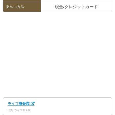
支払い方法
現金/クレジットカード
ライフ整骨院
出典: ライフ整骨院