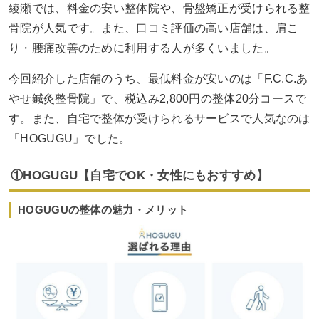
綾瀬では、料金の安い整体院や、骨盤矯正が受けられる整
骨院が人気です。また、口コミ評価の高い店舗は、肩こ
り・腰痛改善のために利用する人が多くいました。
今回紹介した店舗のうち、最低料金が安いのは「F.C.C.あ
やせ鍼灸整骨院」で、税込み2,800円の整体20分コースで
す。また、自宅で整体が受けられるサービスで人気なのは
「HOGUGU」でした。
①HOGUGU【自宅でOK・女性にもおすすめ】
HOGUGUの整体の魅力・メリット