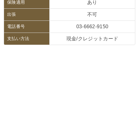
保険適用
あり
出張
不可
電話番号
03-6662-9150
支払い方法
現金/クレジットカード