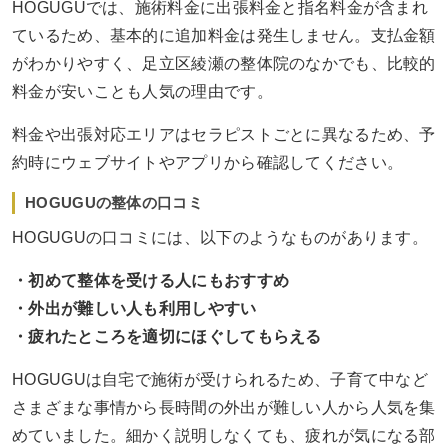
HOGUGUでは、施術料金に出張料金と指名料金が含まれ
ているため、基本的に追加料金は発生しません。支払金額
がわかりやすく、足立区綾瀬の整体院のなかでも、比較的
料金が安いことも人気の理由です。
料金や出張対応エリアはセラピストごとに異なるため、予
約時にウェブサイトやアプリから確認してください。
HOGUGUの整体の口コミ
HOGUGUの口コミには、以下のようなものがあります。
・初めて整体を受ける人にもおすすめ
・外出が難しい人も利用しやすい
・疲れたところを適切にほぐしてもらえる
HOGUGUは自宅で施術が受けられるため、子育て中など
さまざまな事情から長時間の外出が難しい人から人気を集
めていました。細かく説明しなくても、疲れが気になる部