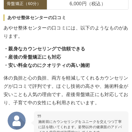
骨盤矯正（60分）
6,000円（税込）
あやせ整体センターの口コミ
あやせ整体センターの口コミには、以下のようなものがあ
ります。
・親身なカウンセリングで信頼できる
・産後の骨盤矯正にも対応
・安い料金なのにクオリティの高い施術
体の負担と心の負担、両方を軽減してくれるカウンセリン
グが口コミで評判です。ほぐし技術の高さや、施術料金が
安いことも人気の理由です。産後骨盤矯正にも対応してお
り、子育て中の女性にも利用されています。
施術前にカウンセリングをユニークを交えつつ丁寧
に話を聴いてくれます。姿勢以外の健康面のアドバ