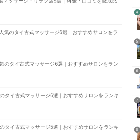
張マッサージ・リラク店5選｜料金・口コミを徹底比
4
人気のタイ古式マッサージ6選｜おすすめサロンをラ
5
気のタイ古式マッサージ6選｜おすすめサロンをラン
6
のタイ古式マッサージ6選｜おすすめサロンをランキ
7
のタイ古式マッサージ5選｜おすすめサロンをランキ
8