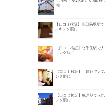
【深夜・早朝OK】立川の出
較！
【口コミ検証】高田馬場駅で
ンキング順に
【口コミ検証】北千住駅で人
キング順に
【口コミ検証】川崎駅で人気
ング順に
【口コミ検証】亀戸駅で人気
ング順に