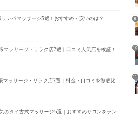
気リンパマッサージ5選！おすすめ・安いのは？
9
10
張マッサージ・リラク店7選｜口コミ人気店を検証！
11
張マッサージ・リラク店7選｜料金・口コミを徹底比
気のタイ古式マッサージ5選｜おすすめサロンをラン