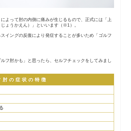
とによって肘の内側に痛みが生じるもので、正式には「上
じょうかえん）」といいます（※1）。
るスイングの反復により発症することが多いため「ゴルフ
ゴルフ肘かも」と思ったら、セルフチェックをしてみまし
フ肘の症状の特徴
る