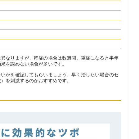
は異なりますが、軽症の場合は数週間、重症になると半年
効果を認めない場合が多いです。
ないかを確認してもらいましょう。早く治したい場合のセ
穴）を刺激するのがおすすめです。