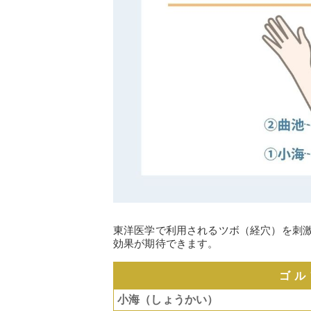
東洋医学で利用されるツボ（経穴）を刺
効果が期待できます。
ゴル
小海（しょうかい）