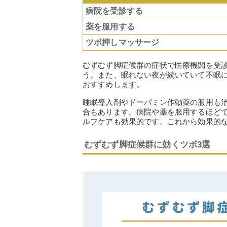
病院を受診する
薬を服用する
ツボ押しマッサージ
むずむず脚症候群の症状で医療機関を受
う。また、眠れない夜が続いていて不眠
おすすめします。
睡眠導入剤やドーパミン作動薬の服用も
合もあります。病院や薬を服用するほど
ルフケアも効果的です。これから効果的
むずむず脚症候群に効くツボ3選