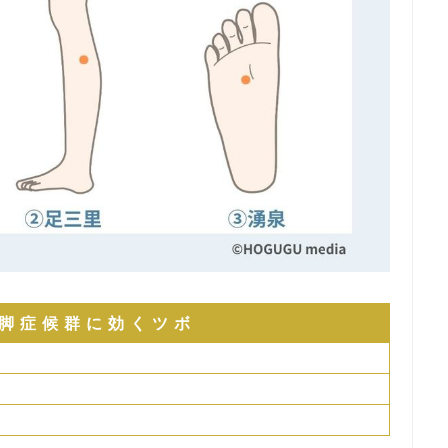
脚症候群に効くツボ