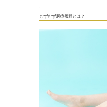
むずむず脚症候群とは？