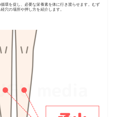
の循環を促し、必要な栄養素を体に行き渡らせます。むず
る経穴の場所や押し方を紹介します。