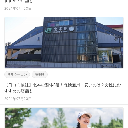
すすめの店舗も！
2024年07月23日
リラクサロン
埼玉県
【口コミ検証】北本の整体5選！保険適用・安いのは？女性にお
すすめの店舗も！
2024年07月23日