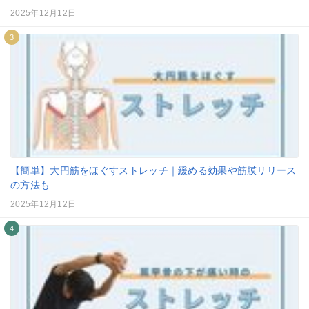
2025年12月12日
3
【簡単】大円筋をほぐすストレッチ｜緩める効果や筋膜リリース
の方法も
2025年12月12日
4