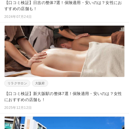
【口コミ検証】日吉の整体7選！保険適用・安いのは？女性にお
すすめの店舗も！
2024年07月24日
リラクサロン
大阪府
【口コミ検証】新大阪駅の整体7選！保険適用・安いのは？女性
におすすめの店舗も！
2025年12月12日