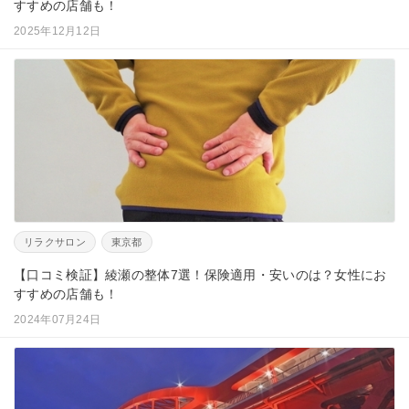
すすめの店舗も！
2025年12月12日
リラクサロン
東京都
【口コミ検証】綾瀬の整体7選！保険適用・安いのは？女性にお
すすめの店舗も！
2024年07月24日