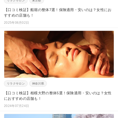
リラクサロン
東京都
【口コミ検証】船堀の整体7選！保険適用・安いのは？女性にお
すすめの店舗も！
2025年06月02日
リラクサロン
神奈川県
【口コミ検証】相模大野の整体5選！保険適用・安いのは？女性
におすすめの店舗も！
2024年07月24日