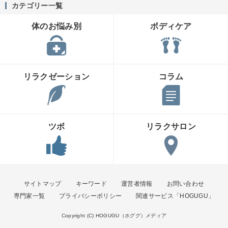
カテゴリー一覧
体のお悩み別
ボディケア
リラクゼーション
コラム
ツボ
リラクサロン
サイトマップ
キーワード
運営者情報
お問い合わせ
専門家一覧
プライバシーポリシー
関連サービス「HOGUGU」
Copyright (C) HOGUGU（ホググ）メディア