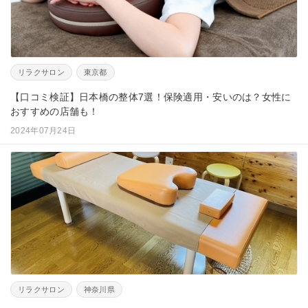
リラクサロン
東京都
【口コミ検証】日本橋の整体7選！保険適用・安いのは？女性に
おすすめの店舗も！
2024年07月24日
リラクサロン
神奈川県