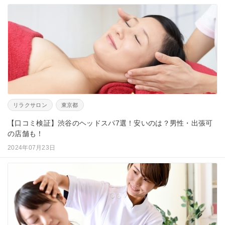
リラクサロン
東京都
【口コミ検証】渋谷のヘッドスパ7選！安いのは？男性・出張可
の店舗も！
2024年07月23日