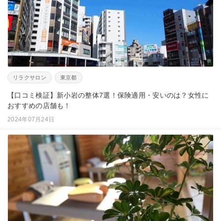
リラクサロン
東京都
【口コミ検証】新小岩の整体7選！保険適用・安いのは？女性に
おすすめの店舗も！
2024年07月24日