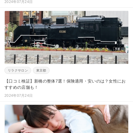
2024年07月24日
リラクサロン
東京都
【口コミ検証】新橋の整体7選！保険適用・安いのは？女性にお
すすめの店舗も！
2024年07月24日