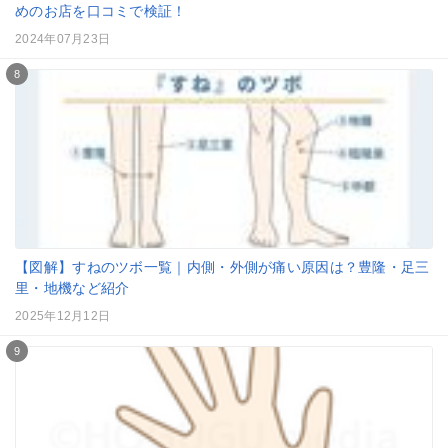
めのお店を口コミで検証！
2024年07月23日
8
【図解】すねのツボ一覧｜内側・外側が痛い原因は？豊隆・足三
里・地機など紹介
2025年12月12日
9