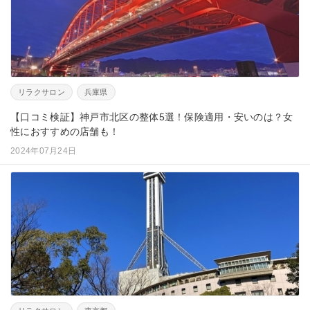
リラクサロン
兵庫県
【口コミ検証】神戸市北区の整体5選！保険適用・安いのは？女
性におすすめの店舗も！
2024年07月24日