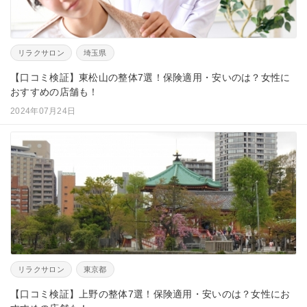
リラクサロン
埼玉県
【口コミ検証】東松山の整体7選！保険適用・安いのは？女性に
おすすめの店舗も！
2024年07月24日
リラクサロン
東京都
【口コミ検証】上野の整体7選！保険適用・安いのは？女性にお