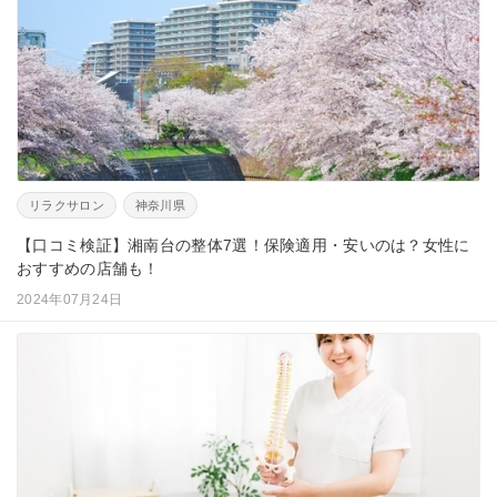
リラクサロン
神奈川県
【口コミ検証】湘南台の整体7選！保険適用・安いのは？女性に
おすすめの店舗も！
2024年07月24日