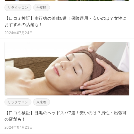
リラクサロン
千葉県
【口コミ検証】南行徳の整体5選！保険適用・安いのは？女性に
おすすめの店舗も！
2024年07月24日
リラクサロン
東京都
【口コミ検証】目黒のヘッドスパ7選！安いのは？男性・出張可
の店舗も！
2024年07月23日