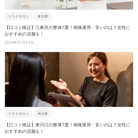
リラクサロン
東京都
【口コミ検証】江東区の整体7選！保険適用・安いのは？女性に
おすすめの店舗も！
2024年07月24日
リラクサロン
埼玉県
【口コミ検証】東川口の整体7選！保険適用・安いのは？女性に
おすすめの店舗も！