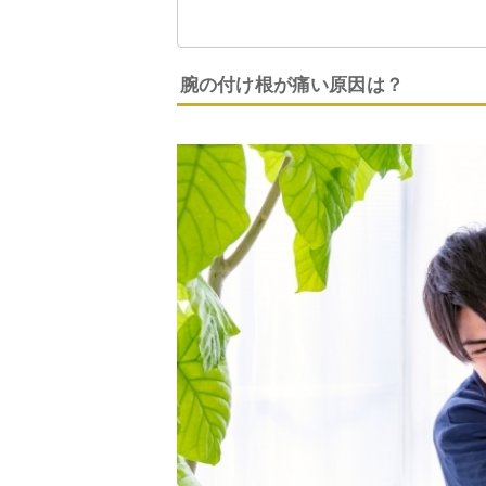
腕の付け根が痛い原因は？