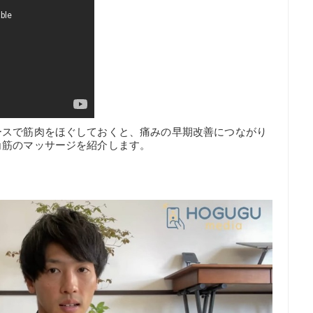
ースで筋肉をほぐしておくと、痛みの早期改善につながり
角筋のマッサージを紹介します。