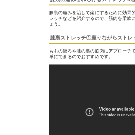
膝裏の痛みを治して楽にするために効果
レッチなどを紹介するので、筋肉を柔軟
ょう。
膝裏ストレッチ①座りながらストレ
ももの後ろや膝の裏の筋肉にアプローチ
単にできるのでおすすめです。