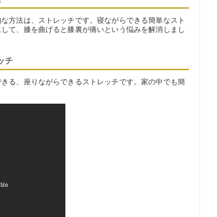
的な方法は、ストレッチです。寝ながらできる簡単なスト
にして、膝を曲げると膝裏が痛いという悩みを解消しまし
ッチ
できる、座りながらできるストレッチです。家の中でも簡