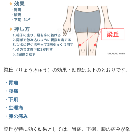
梁丘（りょうきゅう）の効果・効能は以下のとおりです。
・胃痛
・腹痛
・下痢
・生理痛
・膝の痛み
梁丘が特に効く効果としては、胃痛、下痢、膝の痛みが挙