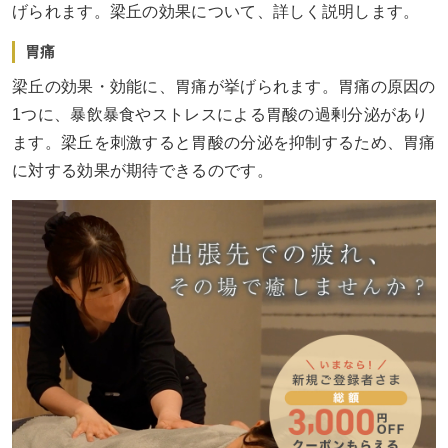
げられます。梁丘の効果について、詳しく説明します。
胃痛
梁丘の効果・効能に、胃痛が挙げられます。胃痛の原因の
1つに、暴飲暴食やストレスによる胃酸の過剰分泌があり
ます。梁丘を刺激すると胃酸の分泌を抑制するため、胃痛
に対する効果が期待できるのです。