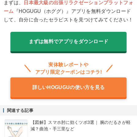
まずは、
日本最大級の出張リラクゼーションプラットフォ
ーム
『HOGUGU（ホググ）』アプリを無料ダウンロード
して、自分に合ったセラピストを見つけてみてください！
まずは無料でアプリをダウンロード
実体験レポートや
アプリ限定クーポンはコチラ!
詳しいHOGUGUの使い方を見る
関連する記事
【図解】スマホ肘に効くツボ3選｜ 腕のだるさが軽
減？曲池・手三里など