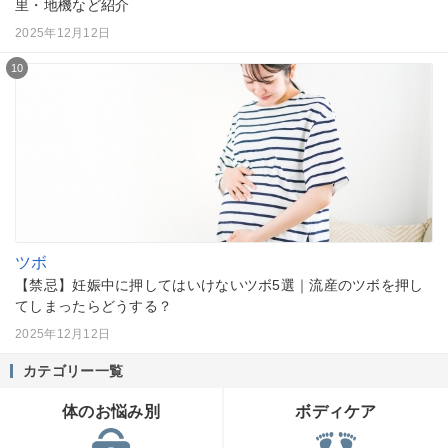
里・地機など紹介
2025年12月12日
10
ツボ
【禁忌】妊娠中に押してはいけないツボ5選｜流産のツボを押し
てしまったらどうする？
2025年12月12日
カテゴリー一覧
体のお悩み別
ボディケア