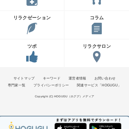
リラクゼーション
コラム
ツボ
リラクサロン
サイトマップ
キーワード
運営者情報
お問い合わせ
専門家一覧
プライバシーポリシー
関連サービス「HOGUGU」
Copyright (C) HOGUGU（ホググ）メディア