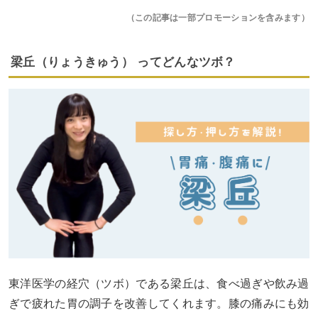
（この記事は一部プロモーションを含みます）
梁丘（りょうきゅう） ってどんなツボ？
東洋医学の経穴（ツボ）である梁丘は、食べ過ぎや飲み過
ぎで疲れた胃の調子を改善してくれます。膝の痛みにも効