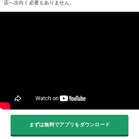
店へ出向く必要もありません。
まずは無料でアプリをダウンロード