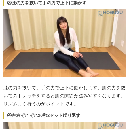
③膝の力を抜いて手の力で上下に動かす
膝の力を抜いて、手の力で上下に動かします。膝の力を抜
いてストレッチをすると膝の関節が緩みやすくなります。
リズムよく行うのがポイントです。
④左右ぞれぞれ20秒2セット繰り返す