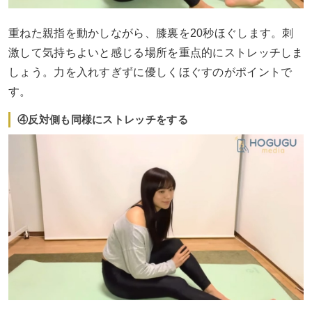
重ねた親指を動かしながら、膝裏を20秒ほぐします。刺
激して気持ちよいと感じる場所を重点的にストレッチしま
しょう。力を入れすぎずに優しくほぐすのがポイントで
す。
④反対側も同様にストレッチをする