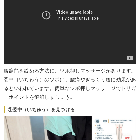
膝窩筋を緩める方法に、ツボ押しマッサージがあります。
委中（いちゅう）のツボは、腰痛やぎっくり腰に効果があ
るといわれています。簡単なツボ押しマッサージでトリガ
ーポイントを解消しましょう。
①委中（いちゅう）を見つける