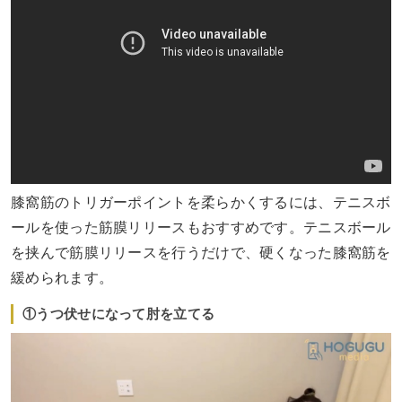
膝窩筋のトリガーポイントを柔らかくするには、テニスボ
ールを使った筋膜リリースもおすすめです。テニスボール
を挟んで筋膜リリースを行うだけで、硬くなった膝窩筋を
緩められます。
①うつ伏せになって肘を立てる