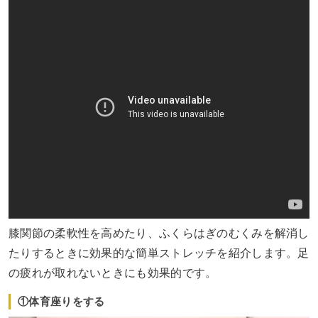
膝関節の柔軟性を高めたり、ふくらはぎのむくみを解消し
たりするときに効果的な簡単ストレッチを紹介します。足
の疲れが取れないときにも効果的です。
①体育座りをする