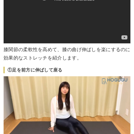
膝関節の柔軟性を高めて、膝の曲げ伸ばしを楽にするのに
効果的なストレッチを紹介します。
①足を前方に伸ばして座る