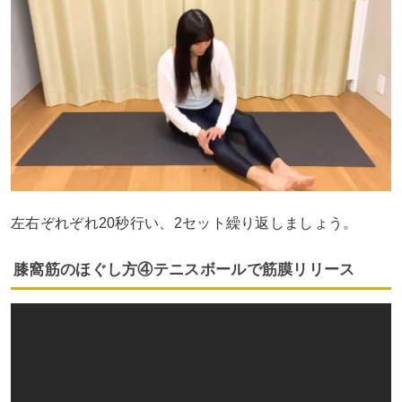
左右ぞれぞれ20秒行い、2セット繰り返しましょう。
膝窩筋のほぐし方④テニスボールで筋膜リリース