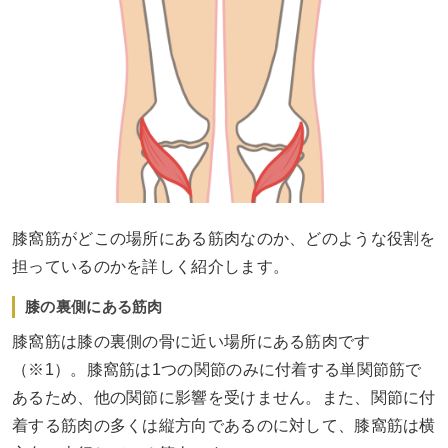
膝窩筋がどこの場所にある筋肉なのか、どのような役割を
担っているのかを詳しく紹介します。
膝の裏側にある筋肉
膝窩筋は膝の裏側の骨に近い場所にある筋肉です
（※1）。膝窩筋は1つの関節のみに付着する単関節筋で
あるため、他の関節に影響を受けません。また、関節に付
着する筋肉の多くは縦方向であるのに対して、膝窩筋は横