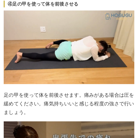
④足の甲を使って体を前後させる
足の甲を使って体を前後させます。痛みがある場合は圧を
緩めてください。痛気持ちいいと感じる程度の強さで行い
ましょう。