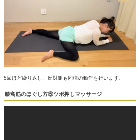
5回ほど繰り返し、反対側も同様の動作を行います。
膝窩筋のほぐし方⑤ツボ押しマッサージ