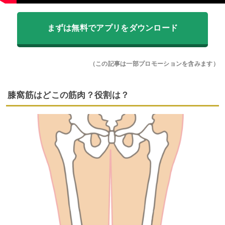
まずは無料でアプリをダウンロード
（この記事は一部プロモーションを含みます）
膝窩筋はどこの筋肉？役割は？