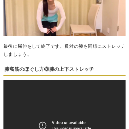
最後に屈伸をして終了です。反対の膝も同様にストレッチ
しましょう。
膝窩筋のほぐし方③膝の上下ストレッチ