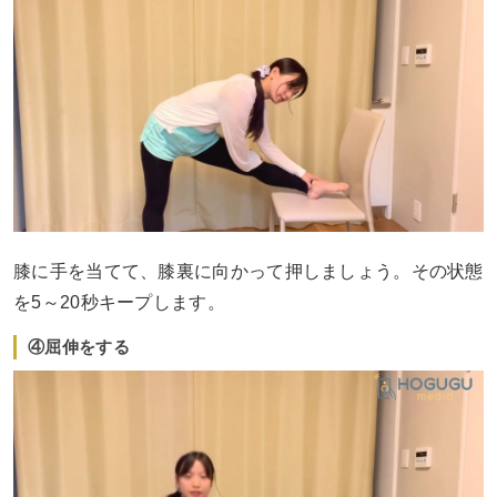
膝に手を当てて、膝裏に向かって押しましょう。その状態
を5～20秒キープします。
④屈伸をする