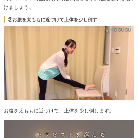
けましょう。
②お腹を太ももに近づけて上体を少し倒す
お腹を太ももに近づけて、上体を少し倒します。