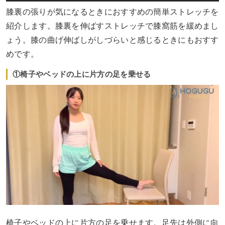
膝裏の張りが気になるときにおすすめの簡単ストレッチを
紹介します。膝裏を伸ばすストレッチで膝窩筋を緩めまし
ょう。膝の曲げ伸ばしがしづらいと感じるときにもおすす
めです。
①椅子やベッドの上に片方の足を乗せる
椅子やベッドの上に片方の足を乗せます。足先は外側に向