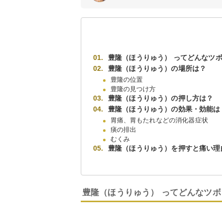
豊隆（ほうりゅう） ってどんなツ
豊隆（ほうりゅう）の場所は？
豊隆の位置
豊隆の見つけ方
豊隆（ほうりゅう）の押し方は？
豊隆（ほうりゅう）の効果・効能は
胃痛、胃もたれなどの消化器症状
痰の排出
むくみ
豊隆（ほうりゅう）を押すと痛い理
豊隆（ほうりゅう） ってどんなツボ