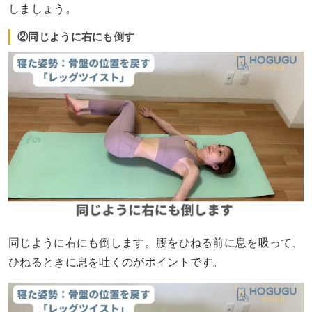
しましょう。
②同じように右にも倒す
同じように右にも倒します。腰をひねる前に息を吸って、
ひねるときに息を吐くのがポイントです。