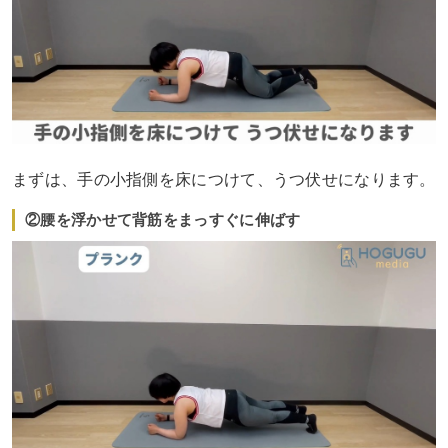
まずは、手の小指側を床につけて、うつ伏せになります。
②腰を浮かせて背筋をまっすぐに伸ばす