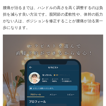
腰痛が治るまでは、ハンドルの高さを高く調整するのは負
担を減らす良い方法です。股関節の柔軟性や、体幹の筋力
がない人は、ポジションを修正することが腰痛が治る第一
歩になります。