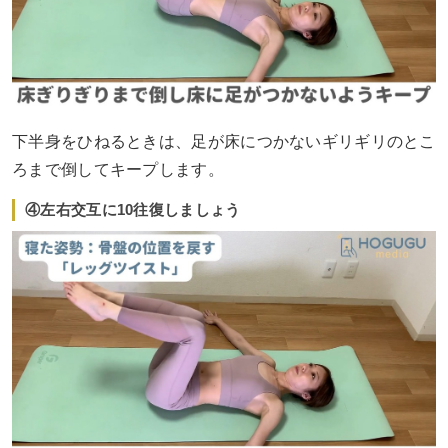
下半身をひねるときは、足が床につかないギリギリのとこ
ろまで倒してキープします。
④左右交互に10往復しましょう