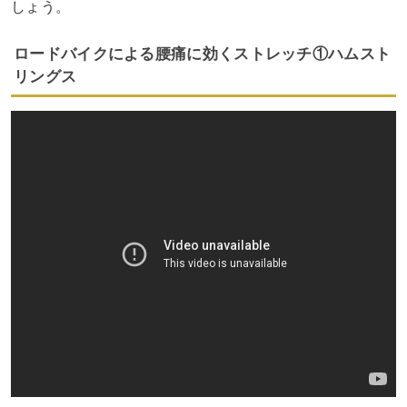
しょう。
ロードバイクによる腰痛に効くストレッチ①ハムスト
リングス