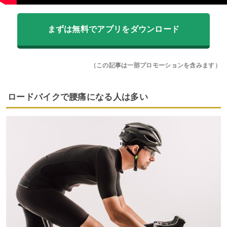
まずは無料でアプリをダウンロード
（この記事は一部プロモーションを含みます）
ロードバイクで腰痛になる人は多い