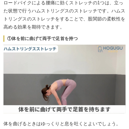
ロードバイクによる腰痛に効くストレッチの1つは、立っ
た状態で行うハムストリングスのストレッチです。ハムス
トリングスのストレッチをすることで、股関節の柔軟性を
高める効果を期待できます。
①体を前に曲げて両手で足首を持つ
体を曲げるときはゆっくりと息を吐くとよいでしょう。