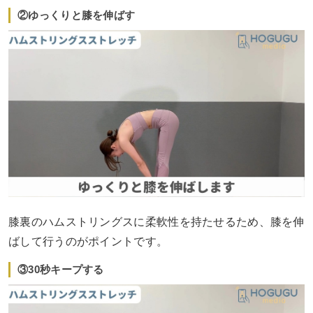
②ゆっくりと膝を伸ばす
膝裏のハムストリングスに柔軟性を持たせるため、膝を伸
ばして行うのがポイントです。
③30秒キープする