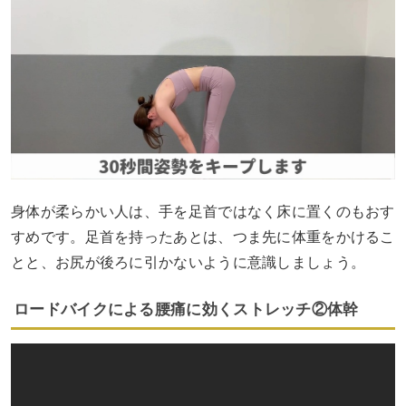
身体が柔らかい人は、手を足首ではなく床に置くのもおす
すめです。足首を持ったあとは、つま先に体重をかけるこ
とと、お尻が後ろに引かないように意識しましょう。
ロードバイクによる腰痛に効くストレッチ②体幹