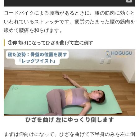
ロードバイクによる腰痛があるときに、腰の筋肉に効くと
いわれているストレッチです。疲労のたまった腰の筋肉を
緩めて腰痛を和らげます。
①仰向けになってひざを曲げて左に倒す
まずは仰向けになって、ひざを曲げて下半身のみを左に倒