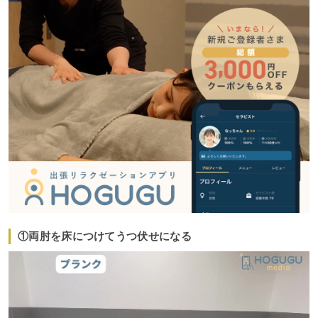
①両肘を床につけてうつ伏せになる