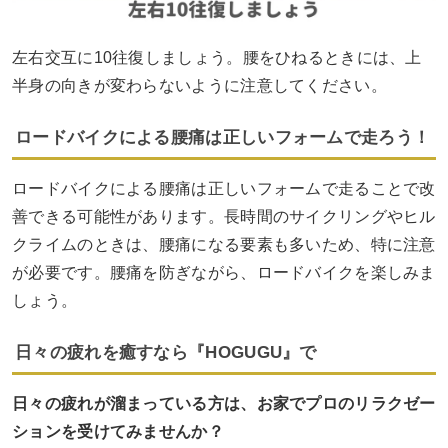
左右交互に10往復しましょう。腰をひねるときには、上
半身の向きが変わらないように注意してください。
ロードバイクによる腰痛は正しいフォームで走ろう！
ロードバイクによる腰痛は正しいフォームで走ることで改
善できる可能性があります。長時間のサイクリングやヒル
クライムのときは、腰痛になる要素も多いため、特に注意
が必要です。腰痛を防ぎながら、ロードバイクを楽しみま
しょう。
日々の疲れを癒すなら『HOGUGU』で
日々の疲れが溜まっている方は、お家でプロのリラクゼー
ションを受けてみませんか？