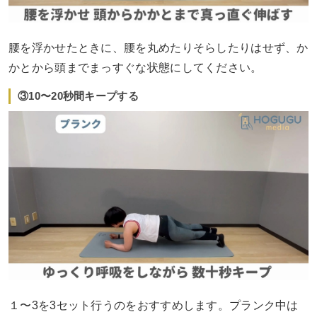
腰を浮かせたときに、腰を丸めたりそらしたりはせず、か
かとから頭までまっすぐな状態にしてください。
③10〜20秒間キープする
１〜3を3セット行うのをおすすめします。プランク中は