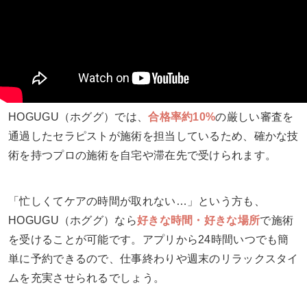
HOGUGU（ホググ）では、
合格率約10%
の厳しい審査を
通過したセラピストが施術を担当しているため、確かな技
術を持つプロの施術を自宅や滞在先で受けられます。
「忙しくてケアの時間が取れない…」という方も、
HOGUGU（ホググ）なら
好きな時間・好きな場所
で施術
を受けることが可能です。アプリから24時間いつでも簡
単に予約できるので、仕事終わりや週末のリラックスタイ
ムを充実させられるでしょう。