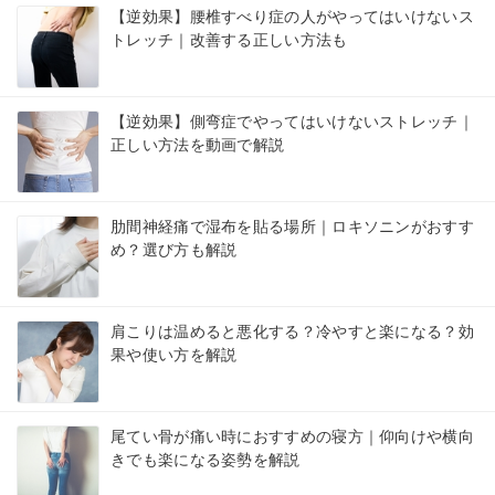
【逆効果】腰椎すべり症の人がやってはいけないス
トレッチ｜改善する正しい方法も
【逆効果】側弯症でやってはいけないストレッチ｜
正しい方法を動画で解説
肋間神経痛で湿布を貼る場所｜ロキソニンがおすす
め？選び方も解説
肩こりは温めると悪化する？冷やすと楽になる？効
果や使い方を解説
尾てい骨が痛い時におすすめの寝方｜仰向けや横向
きでも楽になる姿勢を解説