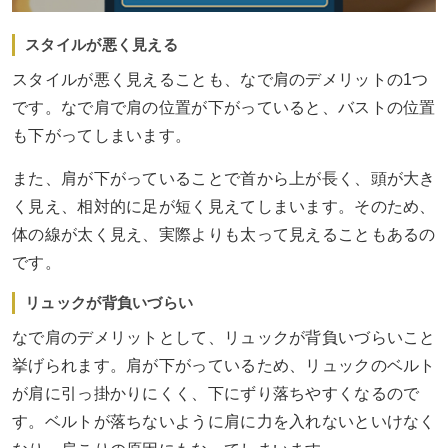
スタイルが悪く見える
スタイルが悪く見えることも、なで肩のデメリットの1つ
です。なで肩で肩の位置が下がっていると、バストの位置
も下がってしまいます。
また、肩が下がっていることで首から上が長く、頭が大き
く見え、相対的に足が短く見えてしまいます。そのため、
体の線が太く見え、実際よりも太って見えることもあるの
です。
リュックが背負いづらい
なで肩のデメリットとして、リュックが背負いづらいこと
挙げられます。肩が下がっているため、リュックのベルト
が肩に引っ掛かりにくく、下にずり落ちやすくなるので
す。ベルトが落ちないように肩に力を入れないといけなく