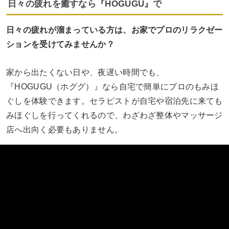
日々の疲れを癒すなら『HOGUGU』で
日々の疲れが溜まっている方は、お家でプロのリラクゼー
ションを受けてみませんか？
家から出たくない日や、夜遅い時間でも、
『HOGUGU（ホググ）』なら自宅で簡単にプロのもみほ
ぐしを体験できます。セラピストが自宅や宿泊先に来ても
みほぐしを行ってくれるので、わざわざ整体やマッサージ
店へ出向く必要もありません。