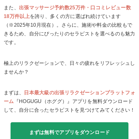
また、
出張マッサージ予約数25万件・口コミレビュー数
18万件以上
を誇り、多くの方に選ばれ続けています
（※2025年10月現在）。さらに、施術や料金の比較もで
きるため、自分にぴったりのセラピストを選べるのも魅力
です。
極上のリラクゼーションで、日々の疲れをリフレッシュし
ませんか？
まずは、
日本最大級の出張リラクゼーションプラットフォ
ーム
『HOGUGU（ホググ）』アプリを無料ダウンロード
して、自分に合ったセラピストを見つけてみてください！
まずは無料でアプリをダウンロード