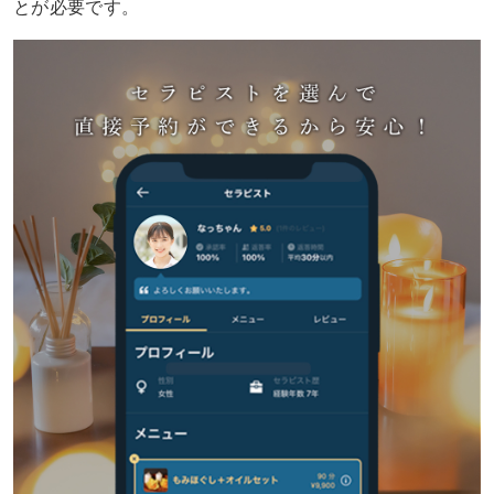
とが必要です。