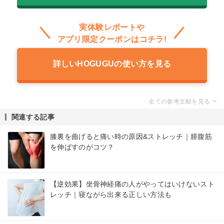
実体験レポートや
アプリ限定クーポンはコチラ!
詳しいHOGUGUの使い方を見る
関連する記事
膝裏を曲げると痛い時の原因&ストレッチ｜腓腹筋
を伸ばすのがコツ？
【逆効果】坐骨神経痛の人がやってはいけないスト
レッチ｜寝ながら出来る正しい方法も