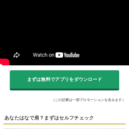
まずは無料でアプリをダウンロード
（この記事は一部プロモーションを含みます）
あなたはなで肩？まずはセルフチェック