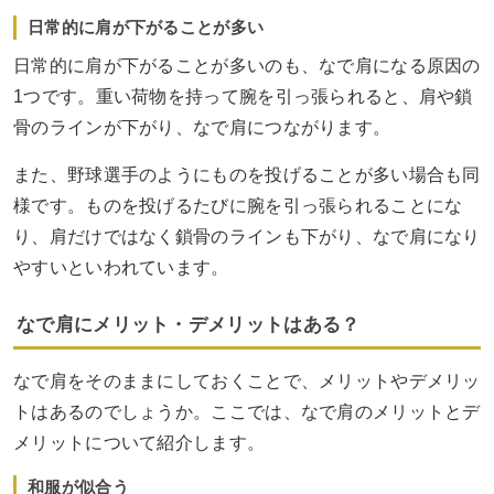
日常的に肩が下がることが多い
日常的に肩が下がることが多いのも、なで肩になる原因の
1つです。重い荷物を持って腕を引っ張られると、肩や鎖
骨のラインが下がり、なで肩につながります。
また、野球選手のようにものを投げることが多い場合も同
様です。ものを投げるたびに腕を引っ張られることにな
り、肩だけではなく鎖骨のラインも下がり、なで肩になり
やすいといわれています。
なで肩にメリット・デメリットはある？
なで肩をそのままにしておくことで、メリットやデメリッ
トはあるのでしょうか。ここでは、なで肩のメリットとデ
メリットについて紹介します。
和服が似合う