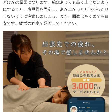
とけがの原因になります。腕は肩よりも高く上げないよう
にすること、肩甲骨を固定し、肩が上がったり下がったり
しないように注意しましょう。また、回数はあくまでも目
安です。疲労の程度で調整してください。