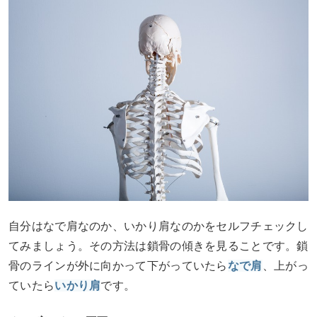
自分はなで肩なのか、いかり肩なのかをセルフチェックし
てみましょう。その方法は鎖骨の傾きを見ることです。鎖
骨のラインが外に向かって下がっていたら
なで肩
、上がっ
ていたら
いかり肩
です。